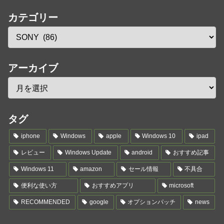
カテゴリー
アーカイブ
タグ
iphone
Windows
apple
Windows 10
ipad
レビュー
Windows Update
android
おすすめ記事
Windows 11
amazon
セール情報
不具合
便利な使い方
おすすめアプリ
microsoft
RECOMMENDED
google
オプションパッチ
news