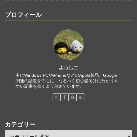
プロフィール
よっしー
主にWindows PCやiPhoneなどのApple製品、Google
関連の話題を中心に、なるべく初心者向けに分かりや
すい記事を書くよう努めています。
カテゴリー