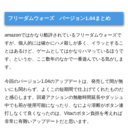
フリーダムウォーズ バージョン1.04まとめ
amazonではかなり酷評されているフリーダムウォーズで
すが、個人的には確かにハメ殺しが多く、イラッとするこ
とはあるけど、ゲームとしてはかなりハマっているほうで
す。というか、ここ数年のなかで一番遊んでいる気がしま
す。
今回のバージョン1.04のアップデートは、発売して間が無
いにも関わらず、よくこの短期間で仕上げてくれたものだ
と感心します。回避アクションの無敵時間延長やダッシュ
中でも荊が使用可能になったり、なにより溶断がボタン連
打しなくて良くなったのは、Vitaのボタン負担を考えれば
非常に有難いアップデートだと思います。