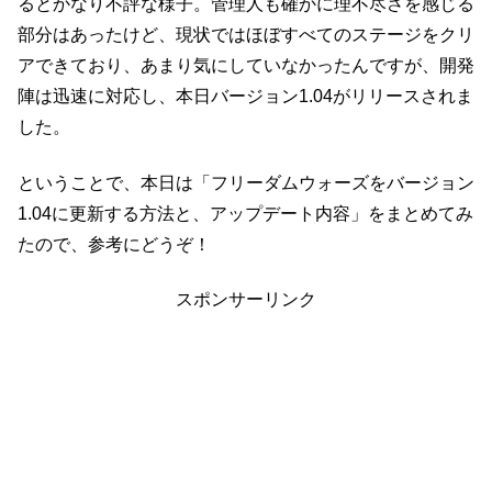
るとかなり不評な様子。管理人も確かに理不尽さを感じる
部分はあったけど、現状ではほぼすべてのステージをクリ
アできており、あまり気にしていなかったんですが、開発
陣は迅速に対応し、本日バージョン1.04がリリースされま
した。
ということで、本日は「フリーダムウォーズをバージョン
1.04に更新する方法と、アップデート内容」をまとめてみ
たので、参考にどうぞ！
スポンサーリンク