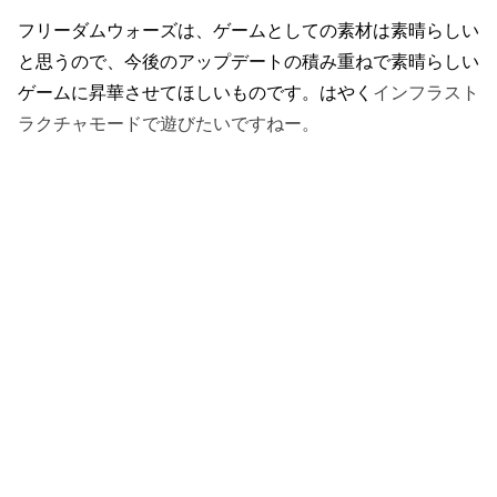
フリーダムウォーズは、ゲームとしての素材は素晴らしい
と思うので、今後のアップデートの積み重ねで素晴らしい
ゲームに昇華させてほしいものです。はやく
インフラスト
ラクチャモードで遊びたいですねー。