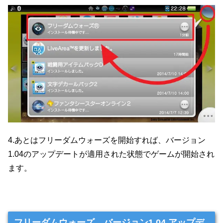
4.あとはフリーダムウォーズを開始すれば、バージョン
1.04のアップデートが適用された状態でゲームが開始され
ます。
フリーダムウォーズ バージョン1.04 アップデ