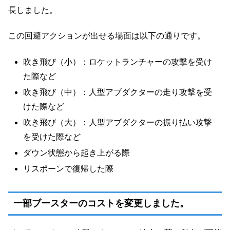
長しました。
この回避アクションが出せる場面は以下の通りです。
吹き飛び（小）：ロケットランチャーの攻撃を受け
た際など
吹き飛び（中）：人型アブダクターの走り攻撃を受
けた際など
吹き飛び（大）：人型アブダクターの振り払い攻撃
を受けた際など
ダウン状態から起き上がる際
リスポーンで復帰した際
一部ブースターのコストを変更しました。