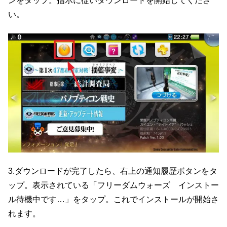
ンをタップ。指示に従いダウンロードを開始してくださ
い。
3.ダウンロードが完了したら、右上の通知履歴ボタンをタ
ップ。表示されている「フリーダムウォーズ インストー
ル待機中です…」をタップ。これでインストールが開始さ
れます。