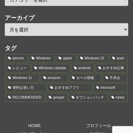
アーカイブ
タグ
iphone
Windows
apple
Windows 10
ipad
レビュー
Windows Update
android
おすすめ記事
Windows 11
amazon
セール情報
不具合
便利な使い方
おすすめアプリ
microsoft
RECOMMENDED
google
オプションパッチ
news
HOME
プロフィール