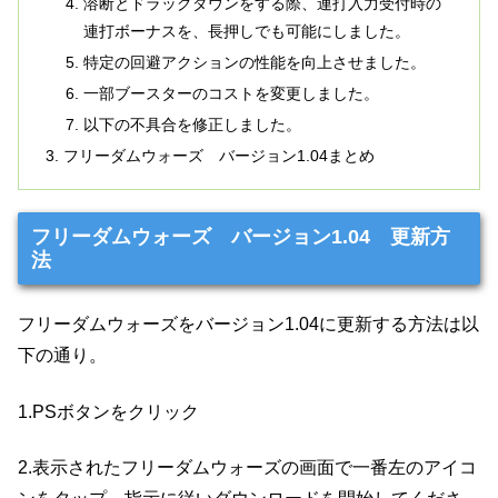
溶断とドラッグダウンをする際、連打入力受付時の
連打ボーナスを、長押しでも可能にしました。
特定の回避アクションの性能を向上させました。
一部ブースターのコストを変更しました。
以下の不具合を修正しました。
フリーダムウォーズ バージョン1.04まとめ
フリーダムウォーズ バージョン1.04 更新方
法
フリーダムウォーズをバージョン1.04に更新する方法は以
下の通り。
1.PSボタンをクリック
2.表示されたフリーダムウォーズの画面で一番左のアイコ