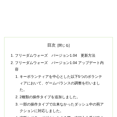
目次
フリーダムウォーズ バージョン1.04 更新方法
フリーダムウォーズ バージョン1.04 アップデート内
容
キーボランティアを中心とした以下5つのボランテ
ィアにおいて、ゲームバランスの調整を行いまし
た。
2種類の操作タイプを追加しました。
一部の操作タイプで出来なかったダッシュ中の荊ア
クションに対応しました。