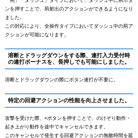
「荊」「ダッシュ」タイプにおいて、ダッシュ中に荊ボタ
ンを押すことで、荊射出のアクションができるようになり
ました。
この対応により、全操作タイプにおいてダッシュ中の荊ア
クションが可能になります。
溶断とドラッグダウンをする際、連打入力受付時
の連打ボーナスを、長押しでも可能にしました。
溶断とドラッグダウンの際にボタン連打が不要に。
特定の回避アクションの性能を向上させました。
攻撃を受けた際、×ボタンを押すことで、のけぞり動作・
起き上がり動作を途中でキャンセルできます。
このキャンセルで発生する回避アクションの無敵時間を延