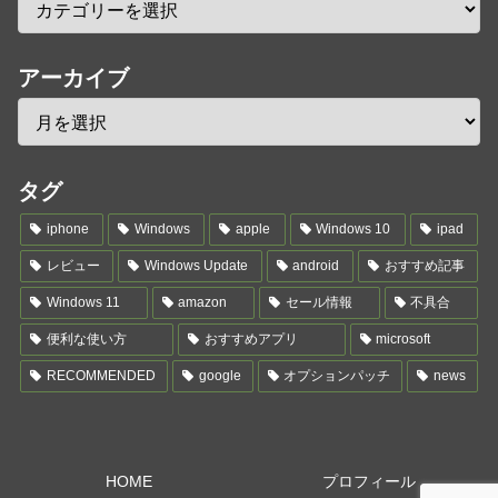
アーカイブ
タグ
iphone
Windows
apple
Windows 10
ipad
レビュー
Windows Update
android
おすすめ記事
Windows 11
amazon
セール情報
不具合
便利な使い方
おすすめアプリ
microsoft
RECOMMENDED
google
オプションパッチ
news
HOME
プロフィール