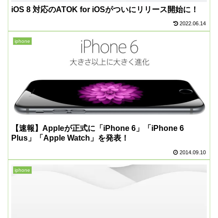
iOS 8 対応のATOK for iOSがついにリリース開始に！
2022.06.14
iphone
【速報】Appleが正式に「iPhone 6」「iPhone 6
Plus」「Apple Watch」を発表！
2014.09.10
iphone