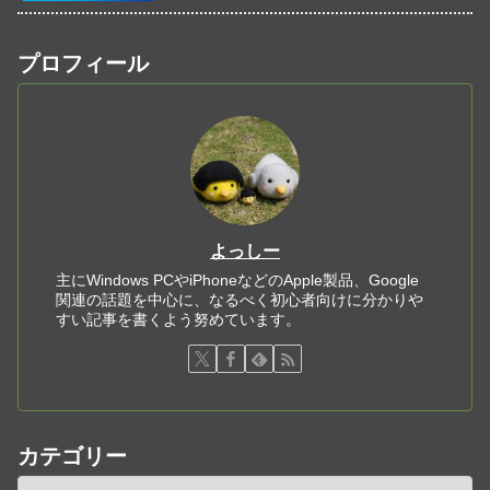
プロフィール
よっしー
主にWindows PCやiPhoneなどのApple製品、Google
関連の話題を中心に、なるべく初心者向けに分かりや
すい記事を書くよう努めています。
カテゴリー