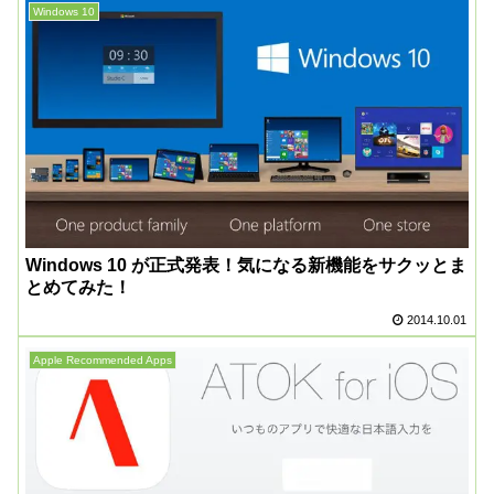
Windows 10
Windows 10 が正式発表！気になる新機能をサクッとま
とめてみた！
2014.10.01
Apple Recommended Apps