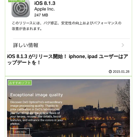
iOS 8.1.3 がリリース開始！ iphone, ipad ユーザーはア
ップデートを！
2015.01.28
おすすめソフト