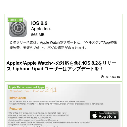
Apple Tips
AppleがApple Watchへの対応を含むiOS 8.2をリリー
ス！iphone / ipad ユーザーはアップデートを！
2015.03.10
Apple Recommended Apps