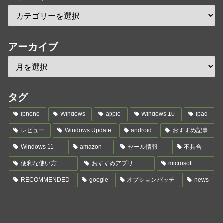
アーカイブ
タグ
iphone
Windows
apple
Windows 10
ipad
レビュー
Windows Update
android
おすすめ記事
Windows 11
amazon
セール情報
不具合
便利な使い方
おすすめアプリ
microsoft
RECOMMENDED
google
オプションパッチ
news