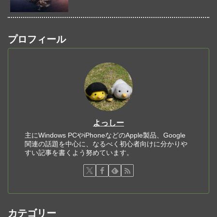
プロフィール
よっしー
主にWindows PCやiPhoneなどのApple製品、Google
関連の話題を中心に、なるべく初心者向けに分かりや
すい記事を書くよう努めています。
カテゴリー