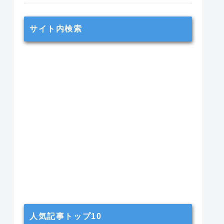
サイト内検索
人気記事トップ10