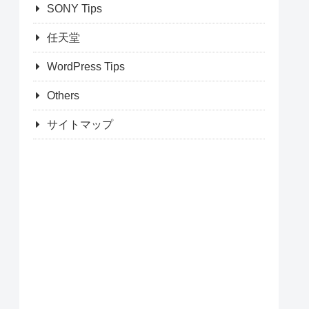
SONY Tips
任天堂
WordPress Tips
Others
サイトマップ