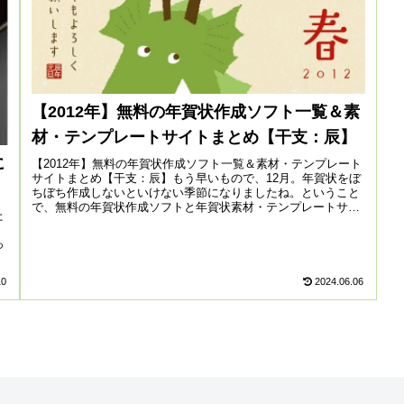
【2012年】無料の年賀状作成ソフト一覧＆素
材・テンプレートサイトまとめ【干支：辰】
に
【2012年】無料の年賀状作成ソフト一覧＆素材・テンプレート
サイトまとめ【干支：辰】もう早いもので、12月。年賀状をぼ
ちぼち作成しないといけない季節になりましたね。ということ
で、無料の年賀状作成ソフトと年賀状素材・テンプレートサイ
た
トをまとめ...
。
っ
10
2024.06.06