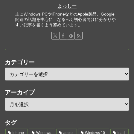
よっしー
主にWindows PCやiPhoneなどのApple製品、Google
関連の話題を中心に、なるべく初心者向けに分かりや
すい記事を書くよう努めています。
カテゴリー
アーカイブ
タグ
iphone
Windows
apple
Windows 10
ipad