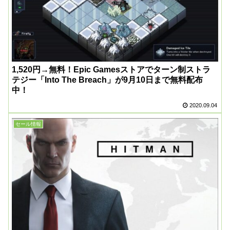
1,520円→無料！Epic Gamesストアでターン制ストラ
テジー「Into The Breach」が9月10日まで無料配布
中！
2020.09.04
セール情報