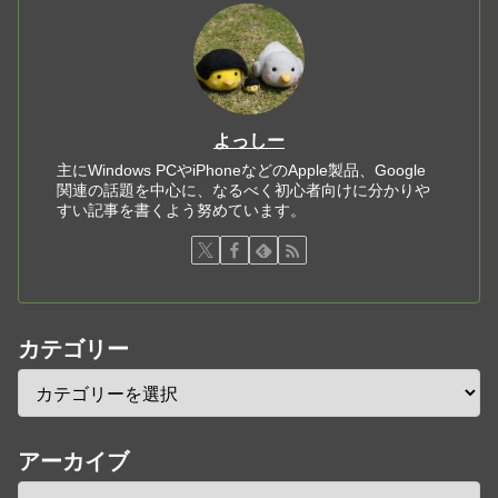
よっしー
主にWindows PCやiPhoneなどのApple製品、Google
関連の話題を中心に、なるべく初心者向けに分かりや
すい記事を書くよう努めています。
カテゴリー
アーカイブ