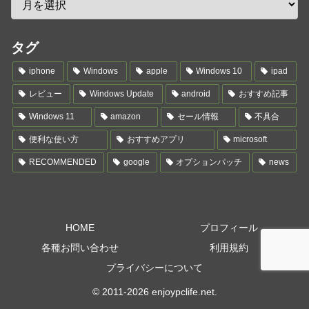
タグ
iphone
Windows
apple
Windows 10
ipad
レビュー
Windows Update
android
おすすめ記事
Windows 11
amazon
セール情報
不具合
便利な使い方
おすすめアプリ
microsoft
RECOMMENDED
google
オプションパッチ
news
HOME
プロフィール
各種お問い合わせ
利用規約
プライバシーについて
© 2011-2026 enjoypclife.net.