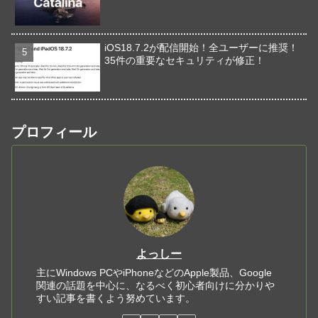
iOS18.7.2が配信開始！全ユーザーに推奨！
35件の重要なセキュリティが修正！
プロフィール
よっしー
主にWindows PCやiPhoneなどのApple製品、Google
関連の話題を中心に、なるべく初心者向けに分かりや
すい記事を書くよう努めています。