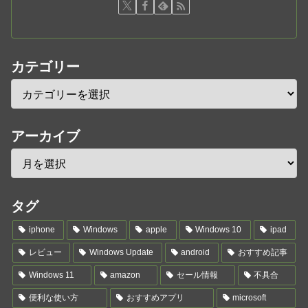
カテゴリー
アーカイブ
タグ
iphone
Windows
apple
Windows 10
ipad
レビュー
Windows Update
android
おすすめ記事
Windows 11
amazon
セール情報
不具合
便利な使い方
おすすめアプリ
microsoft