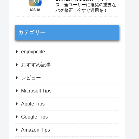
ス！全ユーザーに推奨の重要な
バグ修正！今すぐ適用を！
カテゴリー
enjoypclife
おすすめ記事
レビュー
Microsoft Tips
Apple Tips
Google Tips
Amazon Tips