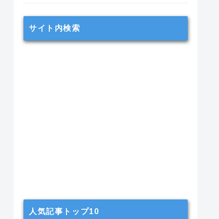
サイト内検索
人気記事トップ10