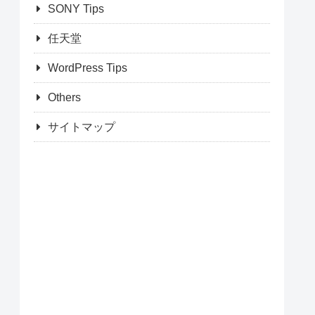
SONY Tips
任天堂
WordPress Tips
Others
サイトマップ