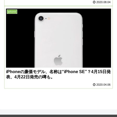
2020.08.04
iphone
iPhoneの廉価モデル、名称は“iPhone SE”？4月15日発
表、4月22日発売の噂も。
2020.04.06