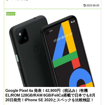
2023.06.05
iphone
Google Pixel 4a 発表！42,900円（税込み）/有機
EL/ROM 128GB/RAM 6GB/FeliCa搭載で日本でも8月
20日発売！iPhone SE 2020とスペックを比較検証！