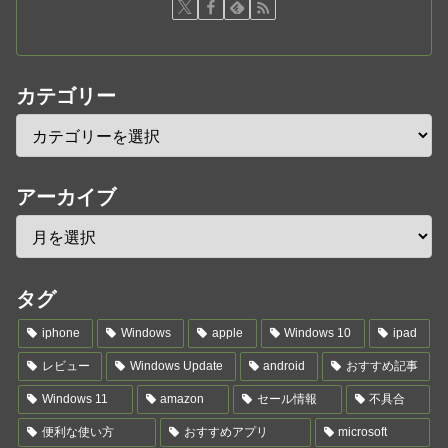
カテゴリー
アーカイブ
タグ
iphone
Windows
apple
Windows 10
ipad
レビュー
Windows Update
android
おすすめ記事
Windows 11
amazon
セール情報
不具合
便利な使い方
おすすめアプリ
microsoft