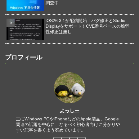
調査中
iOS26.3.1が配信開始！バグ修正とStudio
Displayをサポート！CVE番号ベースの脆弱
性修正は無し
プロフィール
よっしー
主にWindows PCやiPhoneなどのApple製品、Google
関連の話題を中心に、なるべく初心者向けに分かりや
すい記事を書くよう努めています。