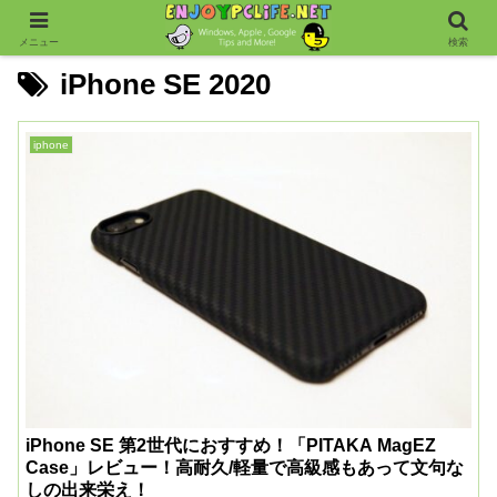
メニュー
検索
iPhone SE 2020
iphone
iPhone SE 第2世代におすすめ！「PITAKA MagEZ
Case」レビュー！高耐久/軽量で高級感もあって文句な
しの出来栄え！