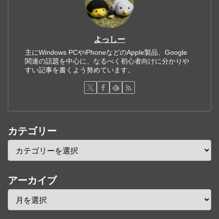
よっしー
主にWindows PCやiPhoneなどのApple製品、Google
関連の話題を中心に、なるべく初心者向けに分かりや
すい記事を書くよう努めています。
カテゴリー
アーカイブ