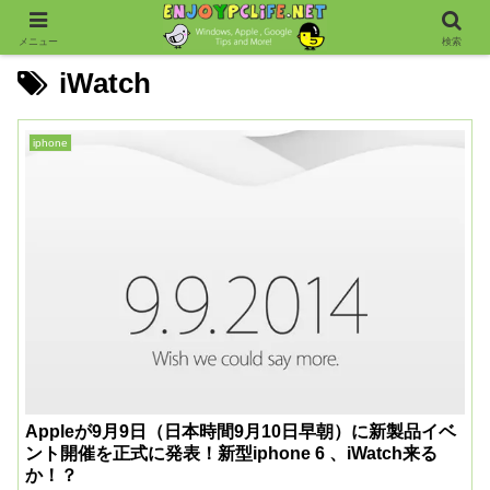
メニュー
検索
iWatch
iphone
Appleが9月9日（日本時間9月10日早朝）に新製品イベ
ント開催を正式に発表！新型iphone 6 、iWatch来る
か！？