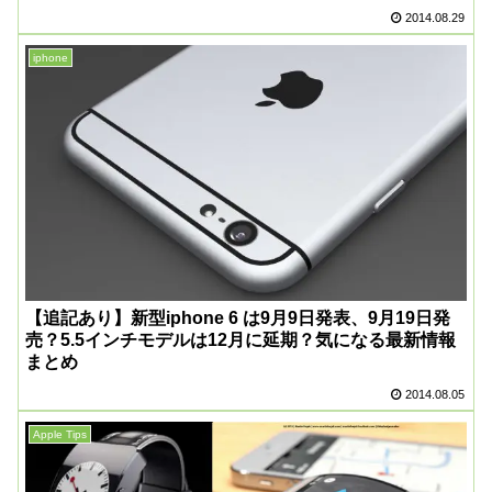
2014.08.29
iphone
【追記あり】新型iphone 6 は9月9日発表、9月19日発
売？5.5インチモデルは12月に延期？気になる最新情報
まとめ
2014.08.05
Apple Tips