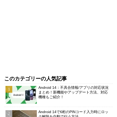
このカテゴリーの人気記事
Android 14：不具合情報/アプリの対応状況
まとめ！新機能やアップデート方法、対応
機種もご紹介！
Android 14で6桁のPINコード入力時にロッ
ク解除を自動で行う方法