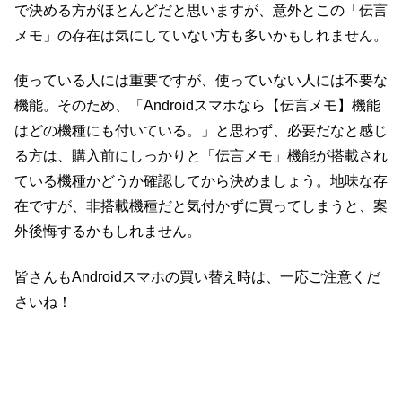
で決める方がほとんどだと思いますが、意外とこの「伝言
メモ」の存在は気にしていない方も多いかもしれません。
使っている人には重要ですが、使っていない人には不要な
機能。そのため、「Androidスマホなら【伝言メモ】機能
はどの機種にも付いている。」と思わず、必要だなと感じ
る方は、購入前にしっかりと「伝言メモ」機能が搭載され
ている機種かどうか確認してから決めましょう。地味な存
在ですが、非搭載機種だと気付かずに買ってしまうと、案
外後悔するかもしれません。
皆さんもAndroidスマホの買い替え時は、一応ご注意くだ
さいね！