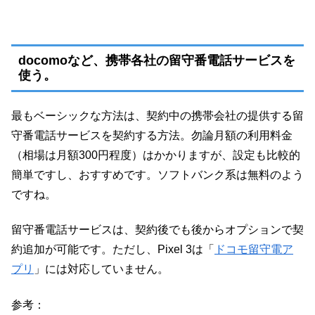
docomoなど、携帯各社の留守番電話サービスを
使う。
最もベーシックな方法は、契約中の携帯会社の提供する留
守番電話サービスを契約する方法。勿論月額の利用料金
（相場は月額300円程度）はかかりますが、設定も比較的
簡単ですし、おすすめです。ソフトバンク系は無料のよう
ですね。
留守番電話サービスは、契約後でも後からオプションで契
約追加が可能です。ただし、Pixel 3は「
ドコモ留守電ア
プリ
」には対応していません。
参考：