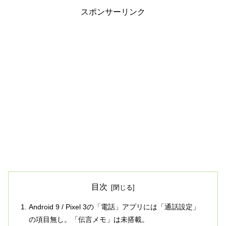
スポンサーリンク
目次
Android 9 / Pixel 3の「電話」アプリには「通話設定」
の項目無し。「伝言メモ」は未搭載。