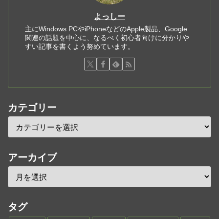
よっしー
主にWindows PCやiPhoneなどのApple製品、Google
関連の話題を中心に、なるべく初心者向けに分かりや
すい記事を書くよう努めています。
カテゴリー
アーカイブ
タグ