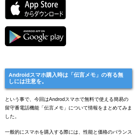
Androidスマホ購入時は「伝言メモ」の有る無
しには注意を。
という事で、今回はAndrodスマホで無料で使える簡易の
留守番電話機能「伝言メモ」について情報をまとめてみま
した。
一般的にスマホを購入する際には、性能と価格のバランス