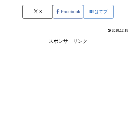
X
Facebook
はてブ
2018.12.15
スポンサーリンク