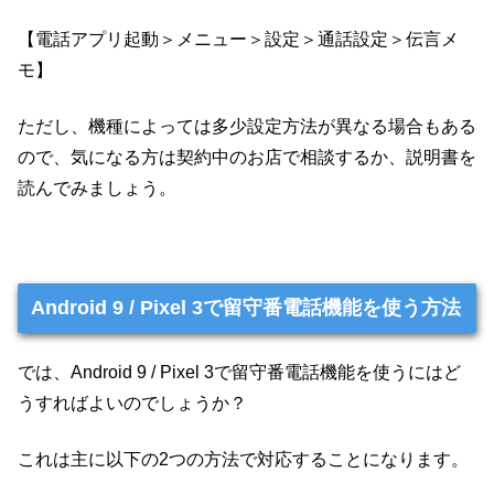
【電話アプリ起動＞メニュー＞設定＞通話設定＞伝言メ
モ】
ただし、機種によっては多少設定方法が異なる場合もある
ので、気になる方は契約中のお店で相談するか、説明書を
読んでみましょう。
Android 9 / Pixel 3で留守番電話機能を使う方法
では、Android 9 / Pixel 3で留守番電話機能を使うにはど
うすればよいのでしょうか？
これは主に以下の2つの方法で対応することになります。