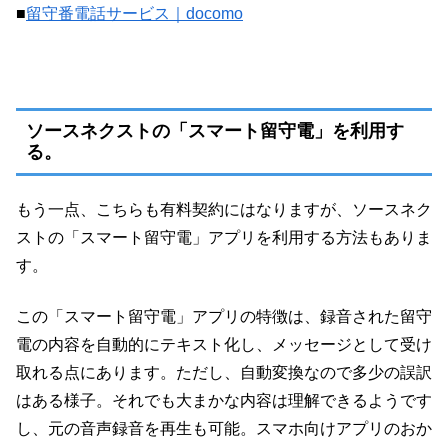
■
留守番電話サービス｜docomo
ソースネクストの「スマート留守電」を利用す
る。
もう一点、こちらも有料契約にはなりますが、ソースネク
ストの「スマート留守電」アプリを利用する方法もありま
す。
この「スマート留守電」アプリの特徴は、録音された留守
電の内容を自動的にテキスト化し、メッセージとして受け
取れる点にあります。ただし、自動変換なので多少の誤訳
はある様子。それでも大まかな内容は理解できるようです
し、元の音声録音を再生も可能。スマホ向けアプリのおか