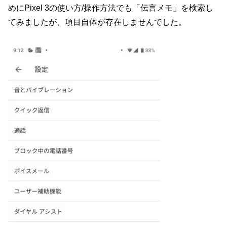
めにPixel 3の使い方/操作方法でも「伝言メモ」を検索し
てみましたが、項目自体が存在しませんでした。