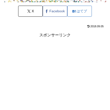
X
Facebook
はてブ
2018.09.05
スポンサーリンク