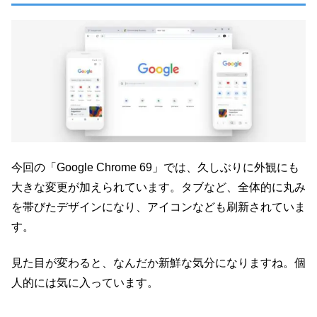
今回の「Google Chrome 69」では、久しぶりに外観にも
大きな変更が加えられています。タブなど、全体的に丸み
を帯びたデザインになり、アイコンなども刷新されていま
す。
見た目が変わると、なんだか新鮮な気分になりますね。個
人的には気に入っています。