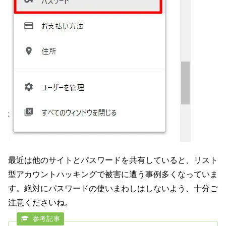
最近は他のサイトとパスワードを共有していると、リスト
型アカウントハッキングで被害に遭う事例多くなっていま
す。絶対にパスワードの使いまわしはしないよう、十分ご
注意くださいね。