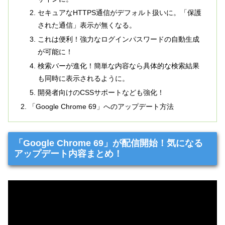
セキュアなHTTPS通信がデフォルト扱いに。「保護
された通信」表示が無くなる。
これは便利！強力なログインパスワードの自動生成
が可能に！
検索バーが進化！簡単な内容なら具体的な検索結果
も同時に表示されるように。
開発者向けのCSSサポートなども強化！
「Google Chrome 69」へのアップデート方法
「Google Chrome 69」が配信開始！気になる
アップデート内容まとめ！