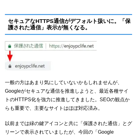
セキュアなHTTPS通信がデフォルト扱いに。「保
護された通信」表示が無くなる。
一般の方はあまり気にしていないかもしれませんが、
Googleがセキュアな通信を推進しようと、最近各種サイ
トのHTTPS化を強力に推進してきました。SEOの観点か
らも重要で、主要なサイトはほぼ対応済み。
以前までは緑の鍵アイコンと共に「保護された通信」とグ
リーンで表示されていましたが、今回の「Google