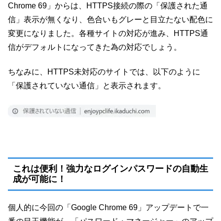
Chrome 69」からは、HTTPS接続の際の「保護された通
信」表示が無くなり、色合いもグレーと目立たない配色に
変更になりました。各種サイトの対応が進み、HTTPS通
信がデフォルトになってきた為の対応でしょう。
ちなみに、HTTPS未対応のサイトでは、以下のように
「保護されていない通信」と表示されます。
これは便利！強力なログインパスワードの自動生
成が可能に！
個人的に今回の「Google Chrome 69」アップデートで一