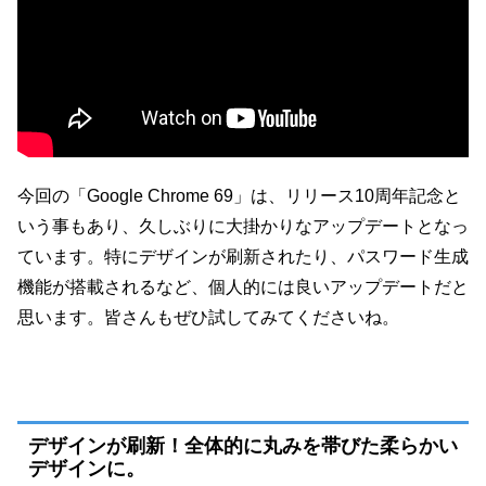
今回の「Google Chrome 69」は、リリース10周年記念と
いう事もあり、久しぶりに大掛かりなアップデートとなっ
ています。特にデザインが刷新されたり、パスワード生成
機能が搭載されるなど、個人的には良いアップデートだと
思います。皆さんもぜひ試してみてくださいね。
デザインが刷新！全体的に丸みを帯びた柔らかい
デザインに。