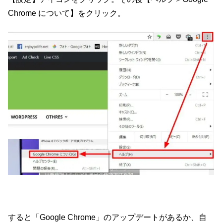
Chrome について】をクリック。
すると「Google Chrome」のアップデートがあるか、自