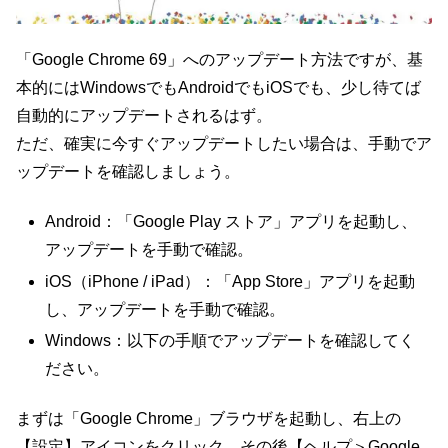
「Google Chrome 69」へのアップデート方法ですが、基
本的にはWindowsでもAndroidでもiOSでも、少し待てば
自動的にアップデートされるはず。
ただ、確実に今すぐアップデートしたい場合は、手動でア
ップデートを確認しましょう。
Android：「Google Play ストア」アプリを起動し、
アップデートを手動で確認。
iOS（iPhone / iPad）：「App Store」アプリを起動
し、アップデートを手動で確認。
Windows：以下の手順でアップデートを確認してく
ださい。
まずは「Google Chrome」ブラウザを起動し、右上の
【設定】アイコンをクリック。その後【ヘルプ＞Google