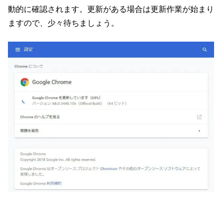
動的に確認されます。更新がある場合は更新作業が始まり
ますので、少々待ちましょう。