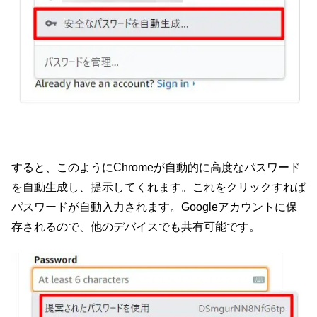
すると、このようにChromeが自動的に高度なパスワード
を自動生成し、提示してくれます。これをクリックすれば
パスワードが自動入力されます。Googleアカウントに保
存されるので、他のデバイスでも共有可能です。