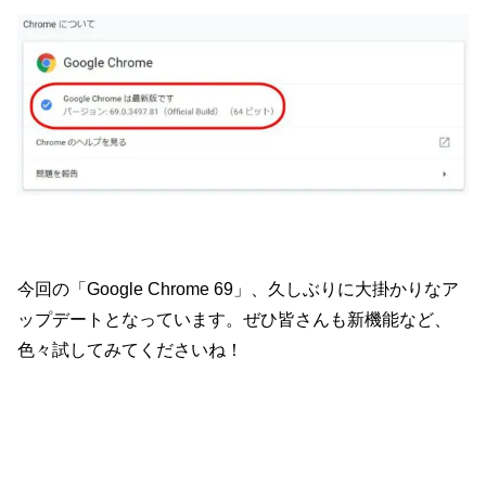
今回の「Google Chrome 69」、久しぶりに大掛かりなア
ップデートとなっています。ぜひ皆さんも新機能など、
色々試してみてくださいね！