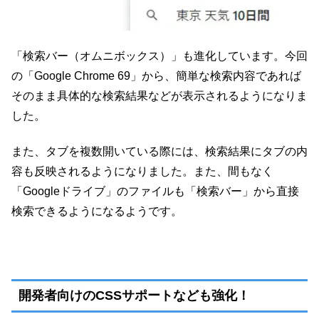
「検索バー（オムニボックス）」も進化しています。今回
の「Google Chrome 69」から、簡単な検索内容であれば
そのまま具体的な検索結果などが表示されるようになりま
した。
また、タブを複数開いている際には、検索結果にタブの内
容も反映されるようになりました。また、間もなく
「Googleドライブ」のファイルも「検索バー」から直接
検索できるようになるようです。
開発者向けのCSSサポートなども強化！