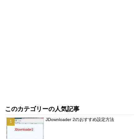
このカテゴリーの人気記事
JDownloader 2のおすすめ設定方法