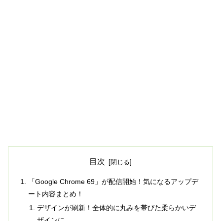
目次
「Google Chrome 69」が配信開始！気になるアップデ
ート内容まとめ！
デザインが刷新！全体的に丸みを帯びた柔らかいデ
ザインに。