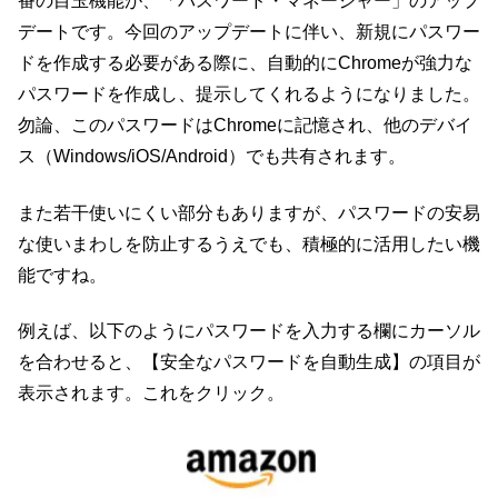
番の目玉機能が、「パスワード・マネージャー」のアップ
デートです。今回のアップデートに伴い、新規にパスワー
ドを作成する必要がある際に、自動的にChromeが強力な
パスワードを作成し、提示してくれるようになりました。
勿論、このパスワードはChromeに記憶され、他のデバイ
ス（Windows/iOS/Android）でも共有されます。
また若干使いにくい部分もありますが、パスワードの安易
な使いまわしを防止するうえでも、積極的に活用したい機
能ですね。
例えば、以下のようにパスワードを入力する欄にカーソル
を合わせると、【安全なパスワードを自動生成】の項目が
表示されます。これをクリック。