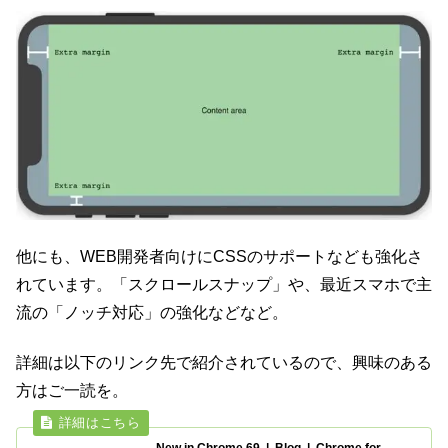
他にも、WEB開発者向けにCSSのサポートなども強化さ
れています。「スクロールスナップ」や、最近スマホで主
流の「ノッチ対応」の強化などなど。
詳細は以下のリンク先で紹介されているので、興味のある
方はご一読を。
New in Chrome 69 | Blog | Chrome for