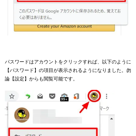
パスワードはアカウントをクリックすれば、以下のように
【パスワード】の項目が表示されるようになりました。勿
論【設定】からも閲覧可能です。