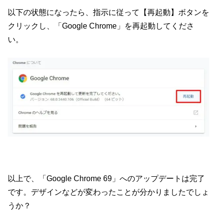
以下の状態になったら、指示に従って【再起動】ボタンを
クリックし、「Google Chrome」を再起動してくださ
い。
以上で、「Google Chrome 69」へのアップデートは完了
です。デザインなどが変わったことが分かりましたでしょ
うか？