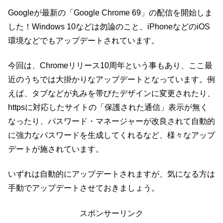
Googleが最新の「Google Chrome 69」の配信を開始しま
した！Windows 10などは勿論のこと、iPhoneなどのiOS
環境などでもアップデートされています。
今回は、Chromeリリース10周年という事もあり、ここ最
近のうちでは大掛かりなアップデートとなっています。例
えば、タブなどが丸みを帯びたデザインに変更されたり、
httpsに対応したサイトの「保護された通信」表示が無く
なったり、パスワード・マネージャーが改良されて自動的
に強力なパスワードを生成してくれるなど、様々なアップ
デートが施されています。
いずれは自動的にアップデートされますが、気になる方は
手動でアップデートさせておきましょう。
スポンサーリンク