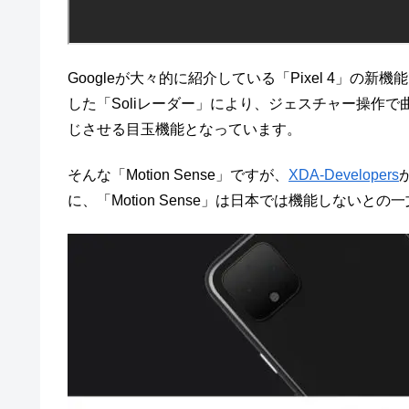
Googleが大々的に紹介している「Pixel 4」の新機能
した「Soliレーダー」により、ジェスチャー操作
じさせる目玉機能となっています。
そんな「Motion Sense」ですが、
XDA-Developers
に、「Motion Sense」は日本では機能しない