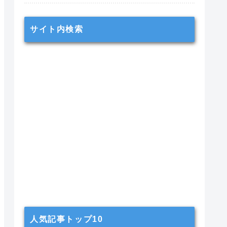
サイト内検索
人気記事トップ10