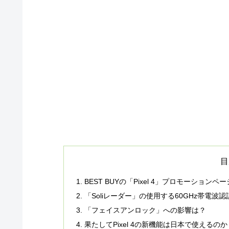
目
BEST BUYの「Pixel 4」プロモーション
「Soliレーダー」の使用する60GHz帯電波
「フェイスアンロック」への影響は？
果たしてPixel 4の新機能は日本で使えるのか