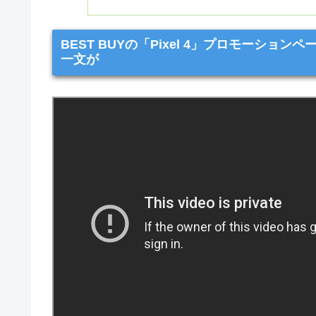
BEST BUYの「Pixel 4」プロモーション
一文が