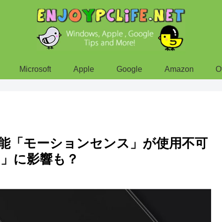
Microsoft
Apple
Google
Amazon
O
玉機能「モーションセンス」が使用不可
」に影響も？