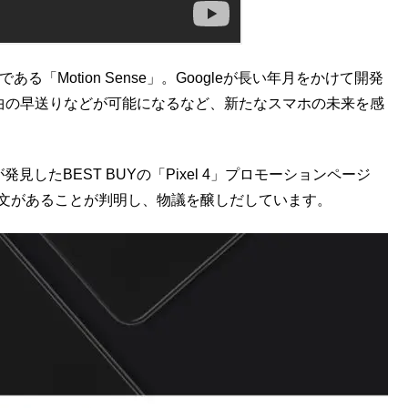
である「Motion Sense」。Googleが長い年月をかけて開発
で曲の早送りなどが可能になるなど、新たなスマホの未来を感
が発見したBEST BUYの「Pixel 4」プロモーションページ
との一文があることが判明し、物議を醸しだしています。