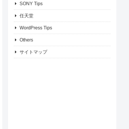
SONY Tips
任天堂
WordPress Tips
Others
サイトマップ