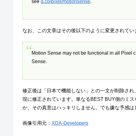
see
g.co/pixel/motionsense
.
なお、この文章はその後以下のように変更されてい
Motion Sense may not be functional in all Pixel c
Sense.
修正後は「日本で機能しない」との一文が削除され
現に修正されています。単なるBEST BUY側の
か、その真意はハッキリしません。でも嫌な予感は
画像引用元：
XDA-Developers