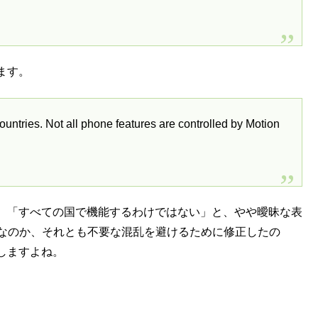
ます。
ountries. Not all phone features are controlled by Motion
、「すべての国で機能するわけではない」と、やや曖昧な表
ミスなのか、それとも不要な混乱を避けるために修正したの
しますよね。