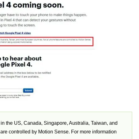
 in the US, Canada, Singapore, Australia, Taiwan, and
 are controlled by Motion Sense. For more information