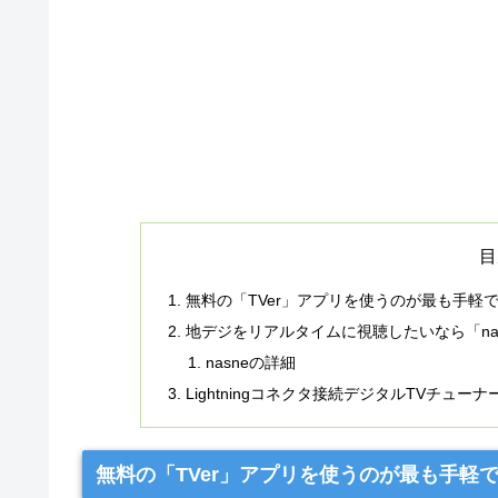
目
無料の「TVer」アプリを使うのが最も手軽
地デジをリアルタイムに視聴したいなら「na
nasneの詳細
Lightningコネクタ接続デジタルTVチュ
無料の「TVer」アプリを使うのが最も手軽