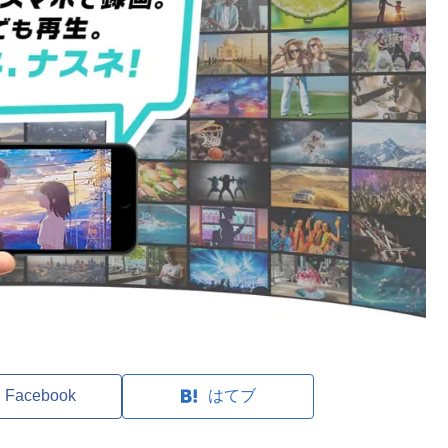
Facebook
はてブ