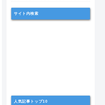
サイト内検索
人気記事トップ10