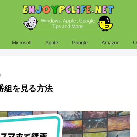
Microsoft
Apple
Google
Amazon
O
s
レビ番組を見る方法