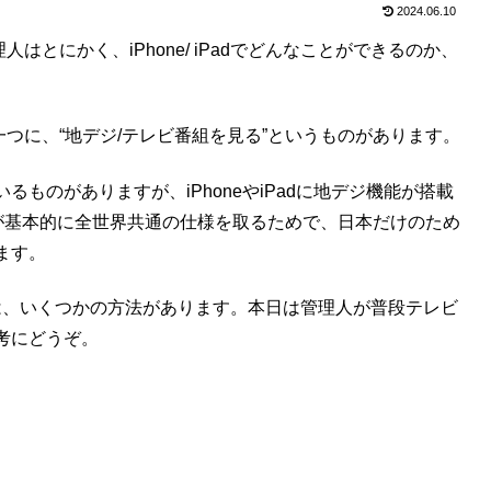
2024.06.10
理人はとにかく、iPhone/ iPadでどんなことができるのか、
法の一つに、“地デジ/テレビ番組を見る”というものがあります。
ものがありますが、iPhoneやiPadに地デジ機能が搭載
eが基本的に全世界共通の仕様を取るためで、日本だけのため
ます。
見るには、いくつかの方法があります。本日は管理人が普段テレビ
考にどうぞ。