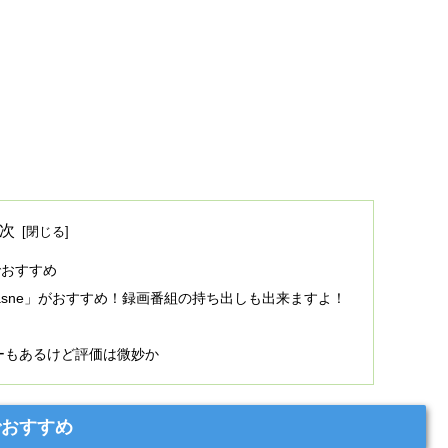
次
でおすすめ
sne」がおすすめ！録画番組の持ち出しも出来ますよ！
ーナーもあるけど評価は微妙か
でおすすめ