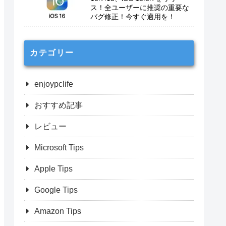
ス！全ユーザーに推奨の重要な
バグ修正！今すぐ適用を！
カテゴリー
enjoypclife
おすすめ記事
レビュー
Microsoft Tips
Apple Tips
Google Tips
Amazon Tips