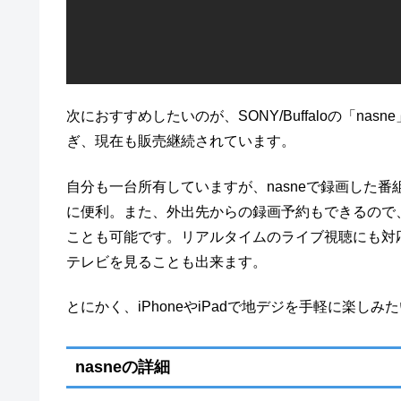
次におすすめしたいのが、SONY/Buffaloの「nasn
ぎ、現在も販売継続されています。
自分も一台所有していますが、nasneで録画した番組を
に便利。また、外出先からの録画予約もできるので
ことも可能です。リアルタイムのライブ視聴にも対応し
テレビを見ることも出来ます。
とにかく、iPhoneやiPadで地デジを手軽に楽しみ
nasneの詳細