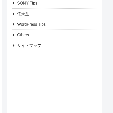
SONY Tips
任天堂
WordPress Tips
Others
サイトマップ