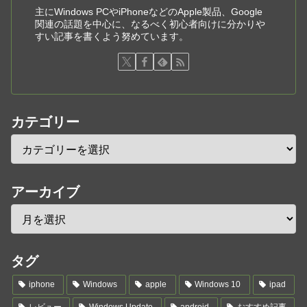
主にWindows PCやiPhoneなどのApple製品、Google
関連の話題を中心に、なるべく初心者向けに分かりや
すい記事を書くよう努めています。
カテゴリー
アーカイブ
タグ
iphone
Windows
apple
Windows 10
ipad