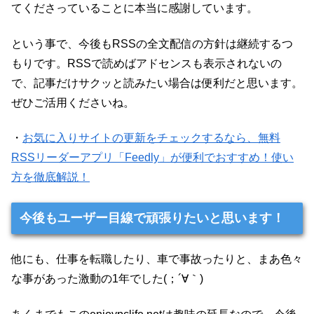
てくださっていることに本当に感謝しています。
という事で、今後もRSSの全文配信の方針は継続するつ
もりです。RSSで読めばアドセンスも表示されないの
で、記事だけサクッと読みたい場合は便利だと思います。
ぜひご活用くださいね。
・
お気に入りサイトの更新をチェックするなら、無料
RSSリーダーアプリ「Feedly」が便利でおすすめ！使い
方を徹底解説！
今後もユーザー目線で頑張りたいと思います！
他にも、仕事を転職したり、車で事故ったりと、まあ色々
な事があった激動の1年でした(；´∀｀)