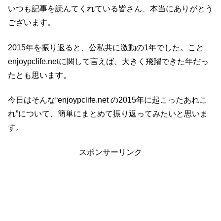
いつも記事を読んてくれている皆さん、本当にありがとう
ございます。
2015年を振り返ると、公私共に激動の1年でした。こと
enjoypclife.netに関して言えば、大きく飛躍できた年だっ
たとも思います。
今日はそんな“enjoypclife.net の2015年に起こったあれこ
れ”について、簡単にまとめて振り返ってみたいと思いま
す。
スポンサーリンク