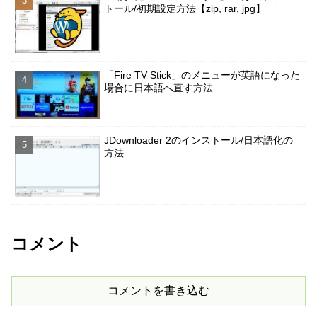
トール/初期設定方法【zip, rar, jpg】
「Fire TV Stick」のメニューが英語になった
場合に日本語へ直す方法
JDownloader 2のインストール/日本語化の
方法
コメント
コメントを書き込む