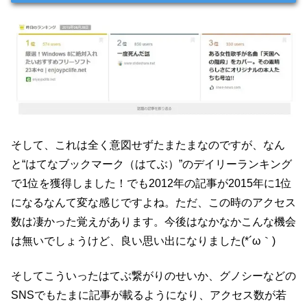
そして、これは全く意図せずたまたまなのですが、なん
と“はてなブックマーク（はてぶ）”のデイリーランキング
で1位を獲得しました！でも2012年の記事が2015年に1位
になるなんて変な感じですよね。ただ、この時のアクセス
数は凄かった覚えがあります。今後はなかなかこんな機会
は無いでしょうけど、良い思い出になりました(*´ω｀)
そしてこういったはてぶ繋がりのせいか、グノシーなどの
SNSでもたまに記事が載るようになり、アクセス数が若