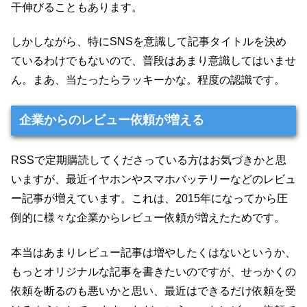
干伸びることもあります。
しかしながら、特にSNSを意識して記事タイトルを決め
ているわけでもないので、普段はあまり意識してはいませ
ん。まあ、当たったらラッキーかな。程度の認識です。
企業からのレビュー依頼が増える
RSSで定期購読してくださっている方はお気づきかと思
いますが、最近イヤホンやスマホバッテリーなどのレビュ
ー記事が増えています。これは、2015年になってから圧
倒的に様々な企業からレビュー依頼が増えたためです。
本当はあまりレビュー記事は増やしたくはないというか、
もっとオリジナルな記事を書きたいのですが、せっかくの
依頼を断るのも悪いかと思い、最近はできるだけ依頼を受