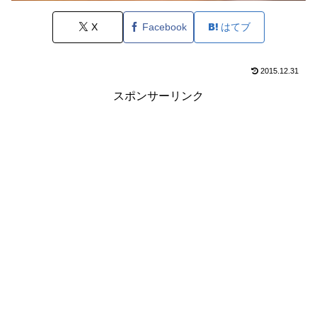
X
Facebook
はてブ
2015.12.31
スポンサーリンク