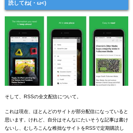
読してね(・ω<)
そして、RSSの全文配信について。
これは現在、ほとんどのサイトが部分配信になっていると
思います。けれど、自分はそんなにたいそうな記事は書け
ないし、むしろこんな稚拙なサイトをRSSで定期購読し