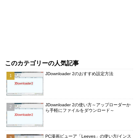
このカテゴリーの人気記事
JDownloader 2のおすすめ設定方法
JDownloader 2の使い方～アップローダーか
ら手軽にファイルをダウンロード～
PC漫画ビューア「Leeyes」の使い方/インス