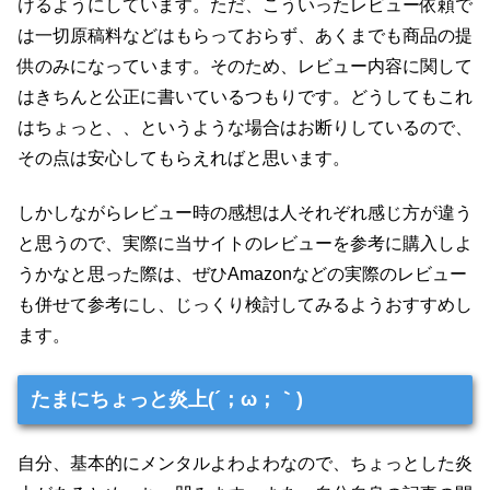
けるようにしています。ただ、こういったレビュー依頼で
は一切原稿料などはもらっておらず、あくまでも商品の提
供のみになっています。そのため、レビュー内容に関して
はきちんと公正に書いているつもりです。どうしてもこれ
はちょっと、、というような場合はお断りしているので、
その点は安心してもらえればと思います。
しかしながらレビュー時の感想は人それぞれ感じ方が違う
と思うので、実際に当サイトのレビューを参考に購入しよ
うかなと思った際は、ぜひAmazonなどの実際のレビュー
も併せて参考にし、じっくり検討してみるようおすすめし
ます。
たまにちょっと炎上(´；ω；｀)
自分、基本的にメンタルよわよわなので、ちょっとした炎