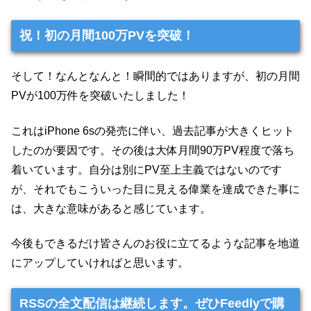
祝！初の月間100万PVを突破！
そして！なんとなんと！瞬間的ではありますが、初の月間
PVが100万件を突破いたしました！
これはiPhone 6sの発売に伴い、過去記事が大きくヒット
したのが要因です。その後は大体月間90万PV程度で落ち
着いています。自分は別にPV至上主義ではないのです
が、それでもこういった目に見える偉業を達成できた事に
は、大きな意味があると感じています。
今後もできるだけ皆さんのお役に立てるような記事を地道
にアップしていければと思います。
RSSの全文配信は継続します。ぜひFeedlyで購