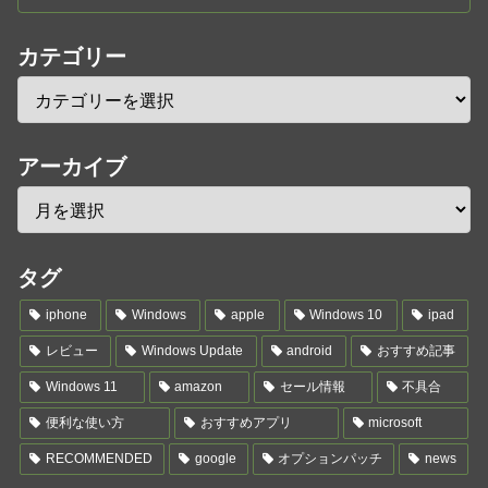
カテゴリー
アーカイブ
タグ
iphone
Windows
apple
Windows 10
ipad
レビュー
Windows Update
android
おすすめ記事
Windows 11
amazon
セール情報
不具合
便利な使い方
おすすめアプリ
microsoft
RECOMMENDED
google
オプションパッチ
news