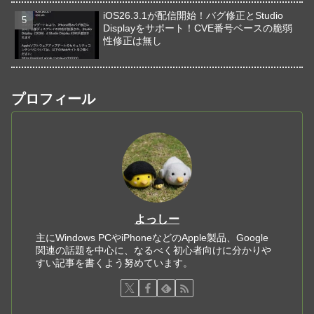
iOS26.3.1が配信開始！バグ修正とStudio
Displayをサポート！CVE番号ベースの脆弱
性修正は無し
プロフィール
よっしー
主にWindows PCやiPhoneなどのApple製品、Google
関連の話題を中心に、なるべく初心者向けに分かりや
すい記事を書くよう努めています。