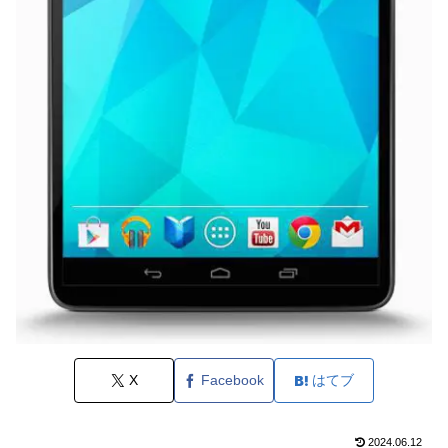
X
Facebook
はてブ
2024.06.12