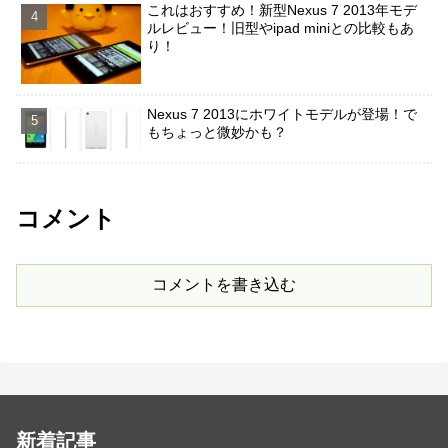
これはおすすめ！新型Nexus 7 2013年モデ
ルレビュー！旧型やipad miniとの比較もあ
り！
Nexus 7 2013にホワイトモデルが登場！で
もちょっと微妙かも？
コメント
コメントを書き込む
新着記事