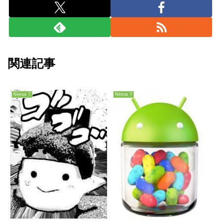
関連記事
Nexus 7
Nexus 7