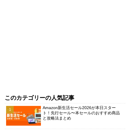
このカテゴリーの人気記事
Amazon新生活セール2026が本日スター
ト！先行セール〜本セールのおすすめ商品
と攻略法まとめ