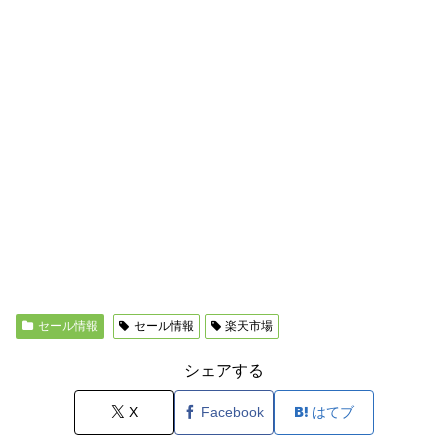
セール情報
セール情報
楽天市場
シェアする
X
Facebook
はてブ