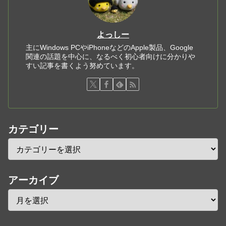
よっしー
主にWindows PCやiPhoneなどのApple製品、Google
関連の話題を中心に、なるべく初心者向けに分かりや
すい記事を書くよう努めています。
カテゴリー
アーカイブ