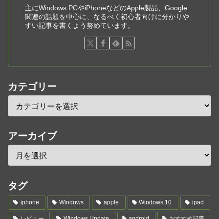
主にWindows PCやiPhoneなどのApple製品、Google
関連の話題を中心に、なるべく初心者向けに分かりや
すい記事を書くよう努めています。
カテゴリー
アーカイブ
タグ
iphone
Windows
apple
Windows 10
ipad
レビュー
Windows Update
android
おすすめ記事