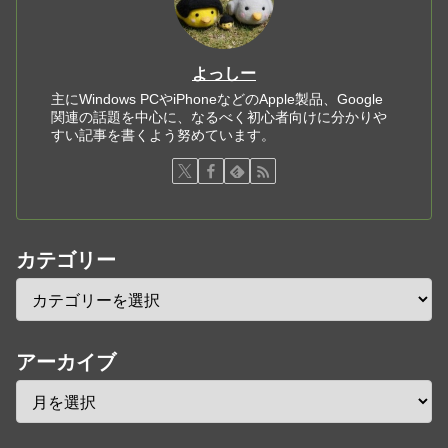
よっしー
主にWindows PCやiPhoneなどのApple製品、Google
関連の話題を中心に、なるべく初心者向けに分かりや
すい記事を書くよう努めています。
カテゴリー
アーカイブ