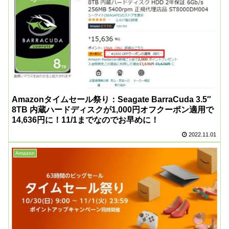
Amazonタイムセール祭り：Seagate BarraCuda 3.5″
8TB 内蔵ハードディスクが1,000円オフクーポン適用で
14,636円に！11/1までなのでお早めに！
2022.11.01
Amazon