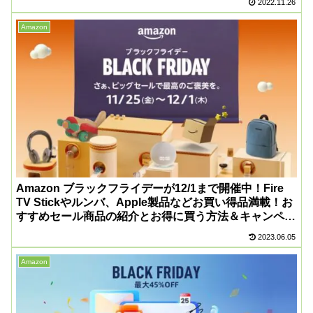
2022.11.26
Amazon
Amazon ブラックフライデーが12/1まで開催中！Fire
TV Stickやルンバ、Apple製品などお買い得品満載！お
すすめセール商品の紹介とお得に買う方法＆キャンペー
ン情報まとめ！
2023.06.05
Amazon