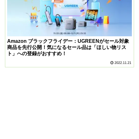
Amazon ブラックフライデー：UGREENがセール対象
商品を先行公開！気になるセール品は「ほしい物リス
ト」への登録がおすすめ！
2022.11.21