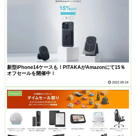
新型iPhone14ケースも！PITAKAがAmazonにて15％
オフセールを開催中！
2022.09.24
Amazon