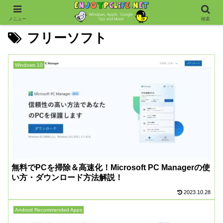
メニュー
検索
フリーソフト
Windows 10
無料でPCを掃除＆高速化！Microsoft PC Managerの使
い方・ダウンロード方法解説！
2023.10.28
Android Recommended Apps