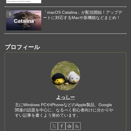
「macOS Catalina」が配信開始！アップデ
ートに対応するMacや新機能などまとめ！
プロフィール
よっしー
主にWindows PCやiPhoneなどのApple製品、Google
関連の話題を中心に、なるべく初心者向けに分かりや
すい記事を書くよう努めています。