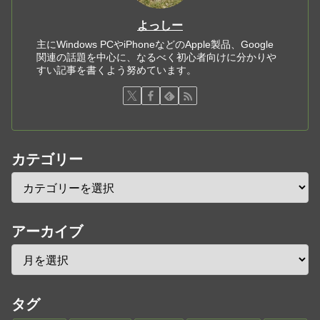
よっしー
主にWindows PCやiPhoneなどのApple製品、Google
関連の話題を中心に、なるべく初心者向けに分かりや
すい記事を書くよう努めています。
カテゴリー
アーカイブ
タグ