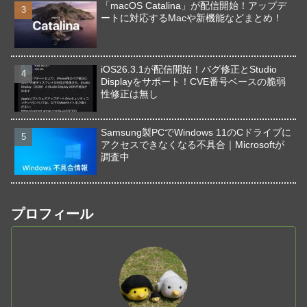
「macOS Catalina」が配信開始！アップデ
ートに対応するMacや新機能などまとめ！
iOS26.3.1が配信開始！バグ修正とStudio
Displayをサポート！CVE番号ベースの脆弱
性修正は無し
Samsung製PCでWindows 11のCドライブに
アクセスできなくなる不具合｜Microsoftが
調査中
プロフィール