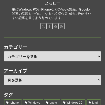
よっしー
主にWindows PCやiPhoneなどのApple製品、Google
関連の話題を中心に、なるべく初心者向けに分かりや
すい記事を書くよう努めています。
カテゴリー
アーカイブ
タグ
iphone
Windows
apple
Windows 10
ipad