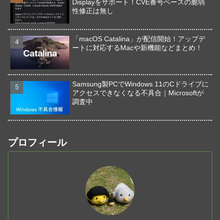
Displayをサポート！CVE番号ベースの脆弱
性修正は無し
「macOS Catalina」が配信開始！アップデ
ートに対応するMacや新機能などまとめ！
Samsung製PCでWindows 11のCドライブに
アクセスできなくなる不具合｜Microsoftが
調査中
プロフィール