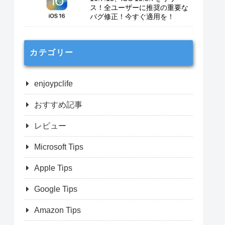
ス！全ユーザーに推奨の重要な
バグ修正！今すぐ適用を！
カテゴリー
enjoypclife
おすすめ記事
レビュー
Microsoft Tips
Apple Tips
Google Tips
Amazon Tips