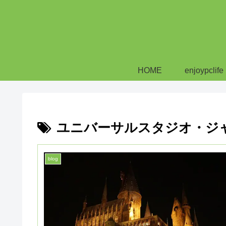
HOME
enjoypclife
ユニバーサルスタジオ・ジ
blog