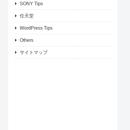
SONY Tips
任天堂
WordPress Tips
Others
サイトマップ