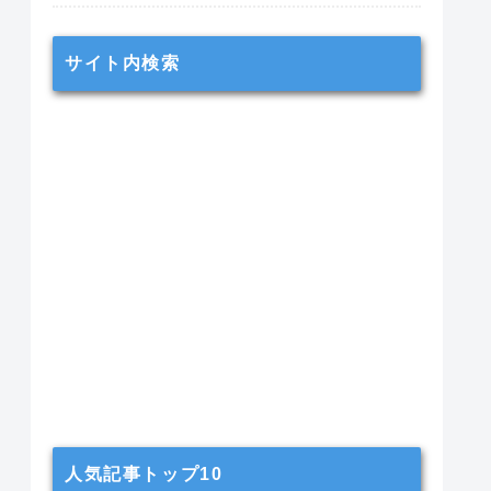
サイト内検索
人気記事トップ10