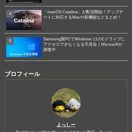
「macOS Catalina」が配信開始！アップデ
ートに対応するMacや新機能などまとめ！
Samsung製PCでWindows 11のCドライブに
アクセスできなくなる不具合｜Microsoftが
調査中
プロフィール
よっしー