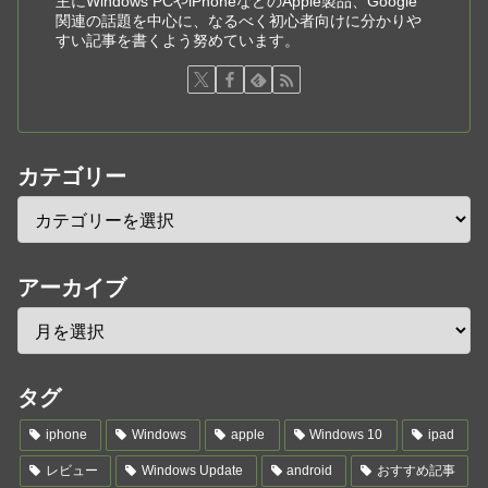
主にWindows PCやiPhoneなどのApple製品、Google
関連の話題を中心に、なるべく初心者向けに分かりや
すい記事を書くよう努めています。
カテゴリー
アーカイブ
タグ
iphone
Windows
apple
Windows 10
ipad
レビュー
Windows Update
android
おすすめ記事