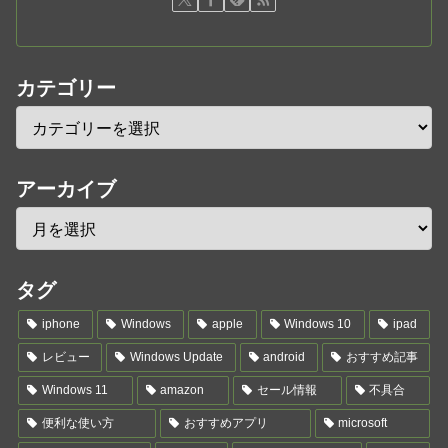
カテゴリー
アーカイブ
タグ
iphone
Windows
apple
Windows 10
ipad
レビュー
Windows Update
android
おすすめ記事
Windows 11
amazon
セール情報
不具合
便利な使い方
おすすめアプリ
microsoft