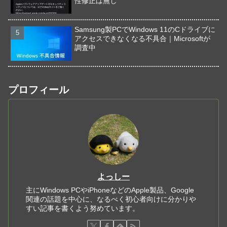
性修正は無し
Samsung製PCでWindows 11のCドライブに
アクセスできなくなる不具合｜Microsoftが
調査中
プロフィール
よっしー
主にWindows PCやiPhoneなどのApple製品、Google
関連の話題を中心に、なるべく初心者向けに分かりや
すい記事を書くよう努めています。