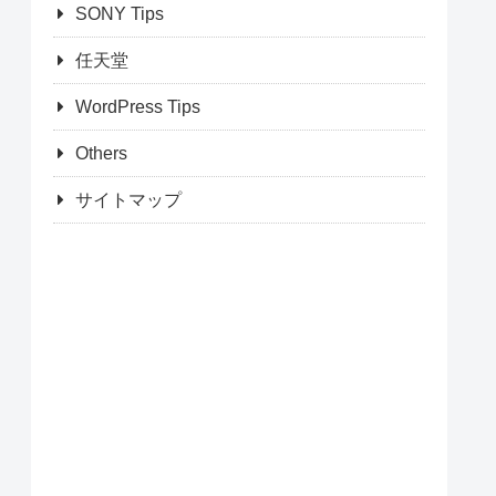
SONY Tips
任天堂
WordPress Tips
Others
サイトマップ