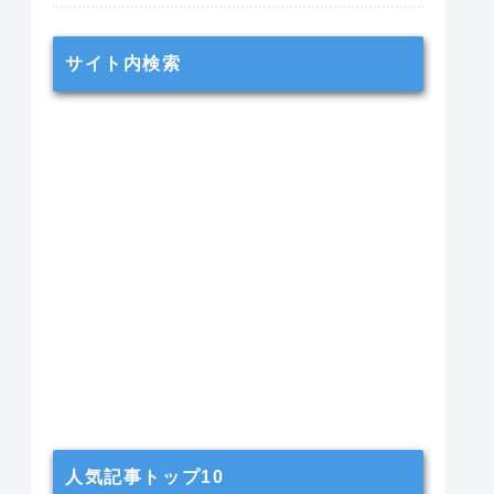
サイト内検索
人気記事トップ10