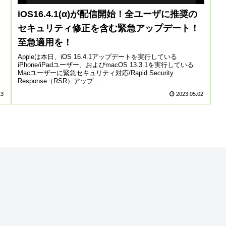
iOS16.4.1(α)が配信開始！全ユーザに推奨の
セキュリティ修正を含む緊急アップデート！
至急適用を！
Appleは本日、iOS 16.4.1アップデートを実行している
iPhone/iPadユーザー、およびmacOS 13.3.1を実行している
Macユーザーに緊急セキュリティ対応/Rapid Security
Response（RSR）アップ...
13
2023.05.02