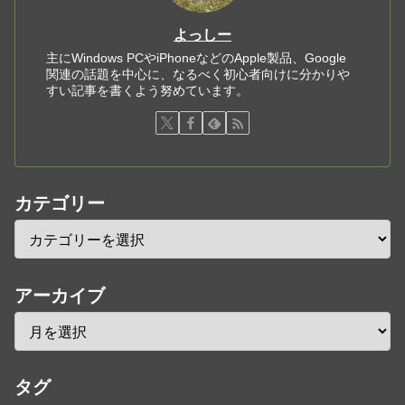
よっしー
主にWindows PCやiPhoneなどのApple製品、Google
関連の話題を中心に、なるべく初心者向けに分かりや
すい記事を書くよう努めています。
カテゴリー
アーカイブ
タグ