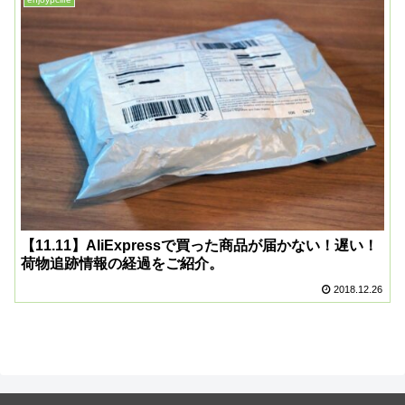
【11.11】AliExpressで買った商品が届かない！遅い！
荷物追跡情報の経過をご紹介。
2018.12.26