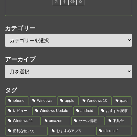
カテゴリー
アーカイブ
タグ
iphone
Windows
apple
Windows 10
ipad
レビュー
Windows Update
android
おすすめ記事
Windows 11
amazon
セール情報
不具合
便利な使い方
おすすめアプリ
microsoft