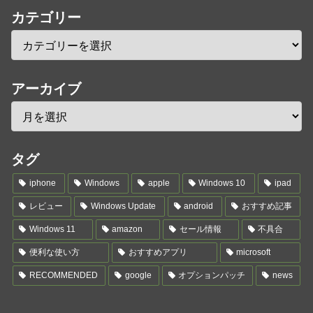
カテゴリー
アーカイブ
タグ
iphone
Windows
apple
Windows 10
ipad
レビュー
Windows Update
android
おすすめ記事
Windows 11
amazon
セール情報
不具合
便利な使い方
おすすめアプリ
microsoft
RECOMMENDED
google
オプションパッチ
news