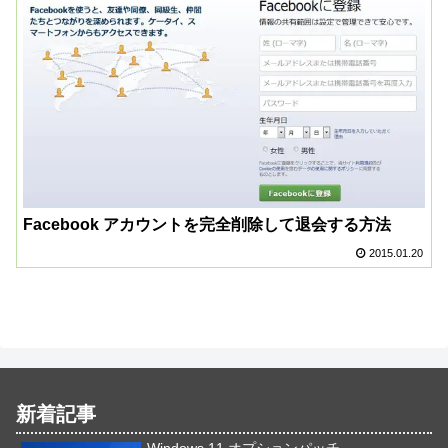
Facebook アカウントを完全削除して退会する方法
2015.01.20
新着記事