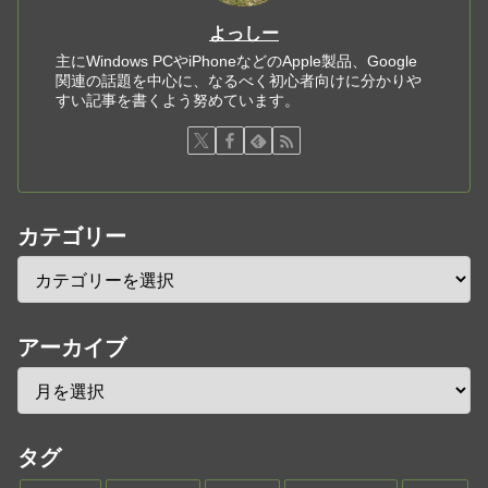
よっしー
主にWindows PCやiPhoneなどのApple製品、Google
関連の話題を中心に、なるべく初心者向けに分かりや
すい記事を書くよう努めています。
カテゴリー
アーカイブ
タグ