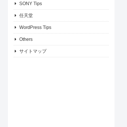
SONY Tips
任天堂
WordPress Tips
Others
サイトマップ