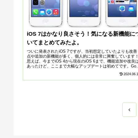
iOS 7はかなり良さそう！気になる新機能に
いてまとめてみたよ。
ついに発表されたiOS 7ですが、当初想定していたよりも改善
点や追加の新機能が多く、個人的には非常に興奮しています
思えば、今までiOS 4から現在のiOS 6まで、機能追加や改良
あったけど、ここまで大幅なアップデートは初めてです。Go..
2024.06.
前
へ