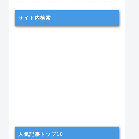
サイト内検索
人気記事トップ10