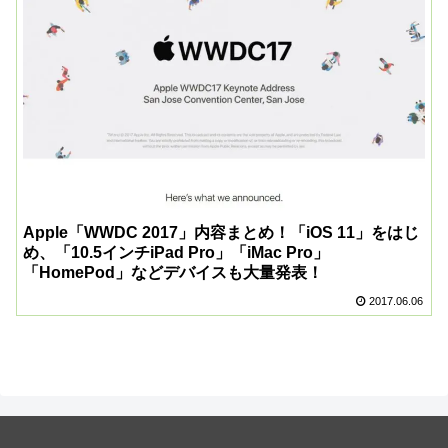
Apple「WWDC 2017」内容まとめ！「iOS 11」をはじ
め、「10.5インチiPad Pro」「iMac Pro」
「HomePod」などデバイスも大量発表！
2017.06.06