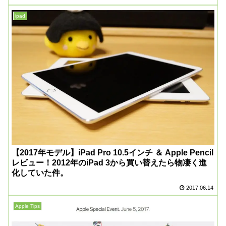
ipad
【2017年モデル】iPad Pro 10.5インチ ＆ Apple Pencil
レビュー！2012年のiPad 3から買い替えたら物凄く進
化していた件。
2017.06.14
Apple Tips