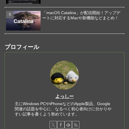
「macOS Catalina」が配信開始！アップデ
ートに対応するMacや新機能などまとめ！
プロフィール
よっしー
主にWindows PCやiPhoneなどのApple製品、Google
関連の話題を中心に、なるべく初心者向けに分かりや
すい記事を書くよう努めています。