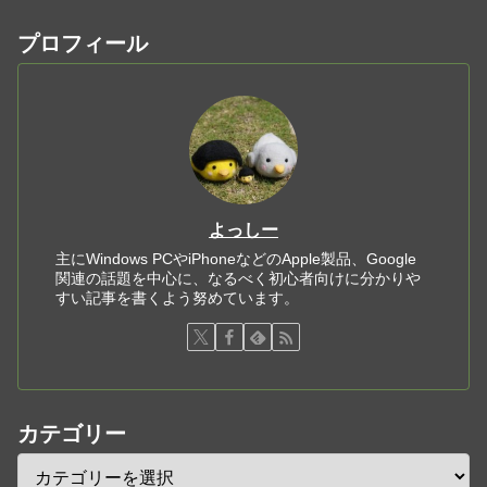
プロフィール
よっしー
主にWindows PCやiPhoneなどのApple製品、Google
関連の話題を中心に、なるべく初心者向けに分かりや
すい記事を書くよう努めています。
カテゴリー