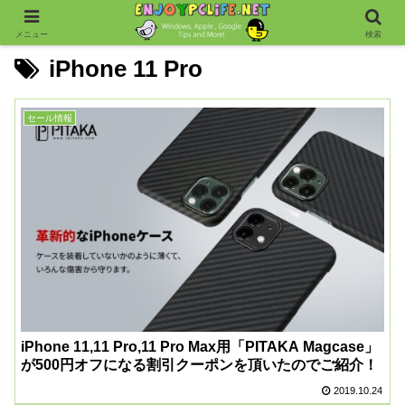
メニュー
検索
iPhone 11 Pro
セール情報
iPhone 11,11 Pro,11 Pro Max用「PITAKA Magcase」
が500円オフになる割引クーポンを頂いたのでご紹介！
2019.10.24