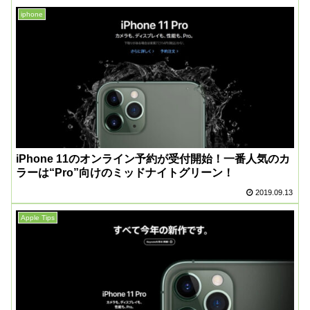
iphone
iPhone 11のオンライン予約が受付開始！一番人気のカ
ラーは“Pro”向けのミッドナイトグリーン！
2019.09.13
Apple Tips