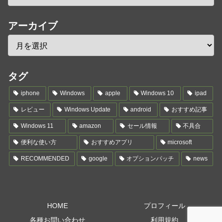
アーカイブ
タグ
iphone
Windows
apple
Windows 10
ipad
レビュー
Windows Update
android
おすすめ記事
Windows 11
amazon
セール情報
不具合
便利な使い方
おすすめアプリ
microsoft
RECOMMENDED
google
オプションパッチ
news
HOME
プロフィール
各種お問い合わせ
利用規約