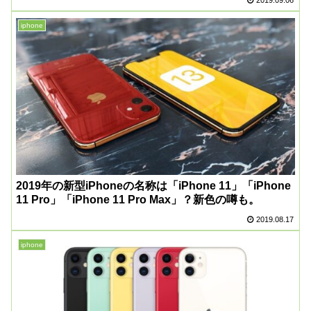
2019.09.06
iphone
2019年の新型iPhoneの名称は「iPhone 11」「iPhone
11 Pro」「iPhone 11 Pro Max」？新色の噂も。
2019.08.17
iphone