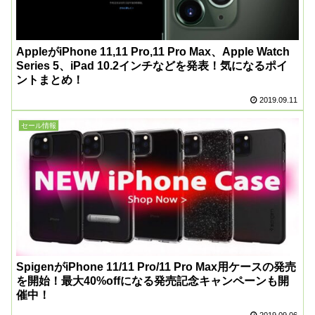
AppleがiPhone 11,11 Pro,11 Pro Max、Apple Watch
Series 5、iPad 10.2インチなどを発表！気になるポイ
ントまとめ！
2019.09.11
セール情報
SpigenがiPhone 11/11 Pro/11 Pro Max用ケースの発売
を開始！最大40%offになる発売記念キャンペーンも開
催中！