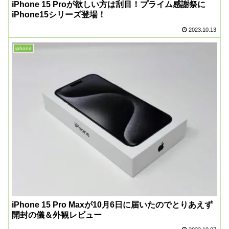
iPhone 15 Proが欲しい方は刮目！プライム感謝祭に
iPhone15シリーズ登場！
2023.10.13
iphone
iPhone 15 Pro Maxが10月6日に届いたのでとりあえず
開封の儀＆外観レビュー