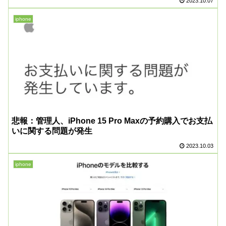
2023.10.07
iphone
悲報：管理人、iPhone 15 Pro Maxの予約購入でお支払
いに関する問題が発生
2023.10.03
iphone