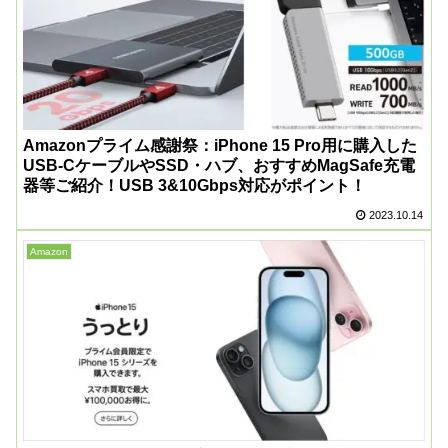
Amazonプライム感謝祭：iPhone 15 Pro用に購入した
USB-CケーブルやSSD・ハブ、おすすめMagSafe充電
器等ご紹介！USB 3&10Gbps対応がポイント！
2023.10.14
Amazon