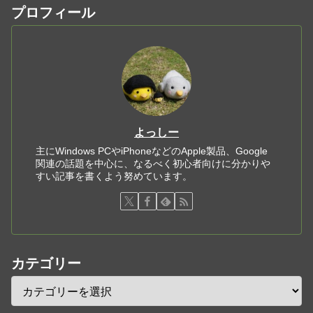
プロフィール
よっしー
主にWindows PCやiPhoneなどのApple製品、Google
関連の話題を中心に、なるべく初心者向けに分かりや
すい記事を書くよう努めています。
カテゴリー