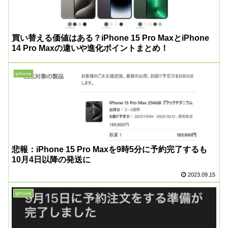
買い替える価値はある？iPhone 15 Pro MaxとiPhone
14 Pro Maxの違いや進化ポイントまとめ！
iphone
悲報：iPhone 15 Pro Maxを9時5分に予約完了するも
10月4日以降の発送に
2023.09.15
iphone