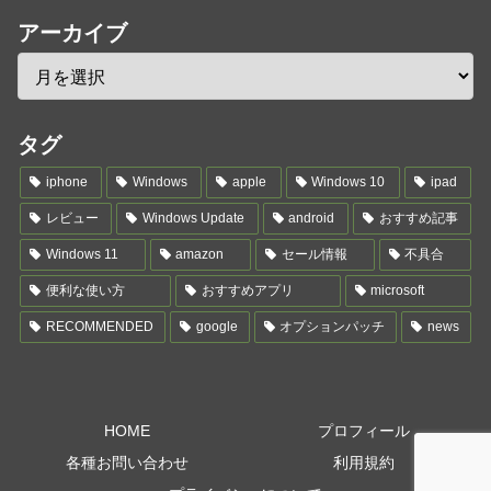
アーカイブ
タグ
iphone
Windows
apple
Windows 10
ipad
レビュー
Windows Update
android
おすすめ記事
Windows 11
amazon
セール情報
不具合
便利な使い方
おすすめアプリ
microsoft
RECOMMENDED
google
オプションパッチ
news
HOME
プロフィール
各種お問い合わせ
利用規約