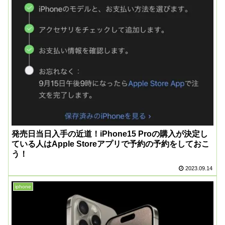
発売日当日入手の近道！iPhone15 Proの購入が決定し
ている人はApple Storeアプリで予約の予約をしておこ
う！
2023.09.14
iphone