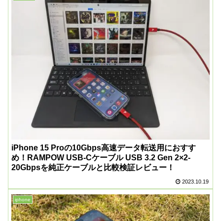
iPhone 15 Proの10Gbps高速データ転送用におすす
め！RAMPOW USB-Cケーブル USB 3.2 Gen 2×2-
20Gbpsを純正ケーブルと比較検証レビュー！
2023.10.19
iphone