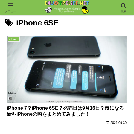
メニュー
検索
iPhone 6SE
iphone
iPhone 7？iPhone 6SE？発売日は9月16日？気になる
新型iPhoneの噂をまとめてみました！
2021.09.30