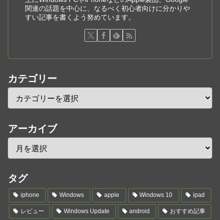
関連の話題を中心に、なるべく初心者向けに分かりや
すい記事を書くよう努めています。
カテゴリー
アーカイブ
タグ
iphone
Windows
apple
Windows 10
ipad
レビュー
Windows Update
android
おすすめ記事