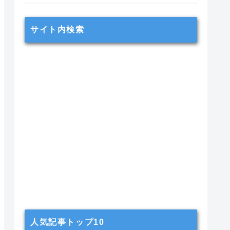
サイト内検索
人気記事トップ10