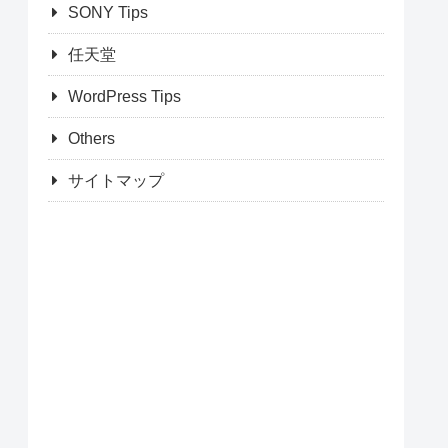
SONY Tips
任天堂
WordPress Tips
Others
サイトマップ