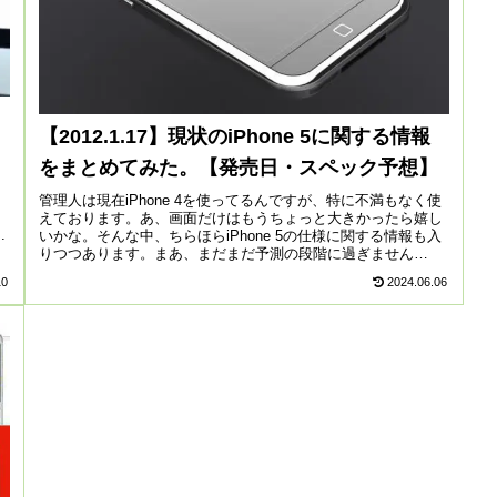
【2012.1.17】現状のiPhone 5に関する情報
をまとめてみた。【発売日・スペック予想】
管理人は現在iPhone 4を使ってるんですが、特に不満もなく使
えております。あ、画面だけはもうちょっと大きかったら嬉し
.
いかな。そんな中、ちらほらiPhone 5の仕様に関する情報も入
りつつあります。まあ、まだまだ予測の段階に過ぎません
が、...
10
2024.06.06