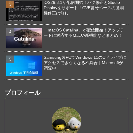
iOS26.3.1が配信開始！バグ修正とStudio
Displayをサポート！CVE番号ベースの脆弱
性修正は無し
「macOS Catalina」が配信開始！アップデ
ートに対応するMacや新機能などまとめ！
Samsung製PCでWindows 11のCドライブに
アクセスできなくなる不具合｜Microsoftが
調査中
プロフィール