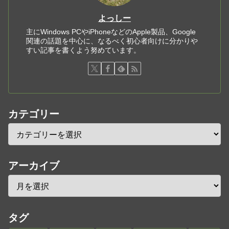
よっしー
主にWindows PCやiPhoneなどのApple製品、Google
関連の話題を中心に、なるべく初心者向けに分かりや
すい記事を書くよう努めています。
カテゴリー
アーカイブ
タグ