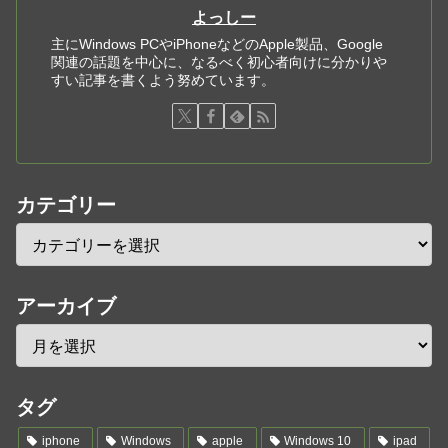
よっしー
主にWindows PCやiPhoneなどのApple製品、Google
関連の話題を中心に、なるべく初心者向けに分かりや
すい記事を書くよう努めています。
カテゴリー
アーカイブ
タグ
iphone
Windows
apple
Windows 10
ipad