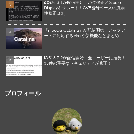
iOS26.3.1が配信開始！バグ修正とStudio
Displayをサポート！CVE番号ベースの脆弱
性修正は無し
「macOS Catalina」が配信開始！アップデ
ートに対応するMacや新機能などまとめ！
iOS18.7.2が配信開始！全ユーザーに推奨！
35件の重要なセキュリティが修正！
プロフィール