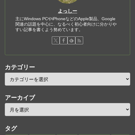
よっしー
主にWindows PCやiPhoneなどのApple製品、Google
関連の話題を中心に、なるべく初心者向けに分かりや
すい記事を書くよう努めています。
カテゴリー
アーカイブ
タグ