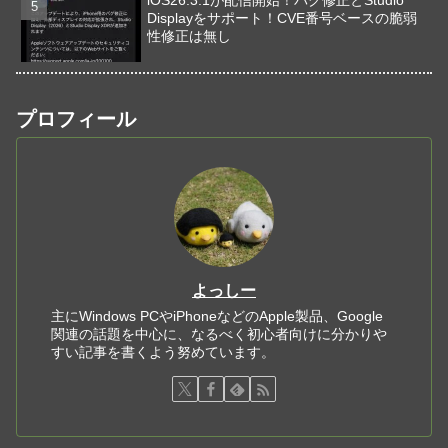
Displayをサポート！CVE番号ベースの脆弱
性修正は無し
プロフィール
よっしー
主にWindows PCやiPhoneなどのApple製品、Google
関連の話題を中心に、なるべく初心者向けに分かりや
すい記事を書くよう努めています。