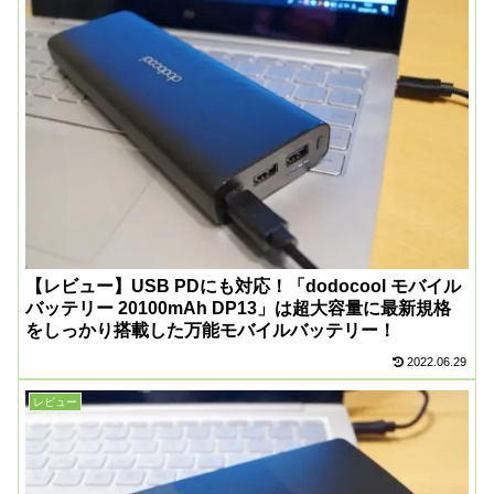
【レビュー】USB PDにも対応！「dodocool モバイル
バッテリー 20100mAh DP13」は超大容量に最新規格
をしっかり搭載した万能モバイルバッテリー！
2022.06.29
レビュー