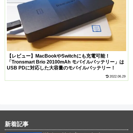
【レビュー】MacBookやSwitchにも充電可能！
「Tronsmart Brio 20100mAh モバイルバッテリー」は
USB PDに対応した大容量のモバイルバッテリー！
2022.06.29
新着記事