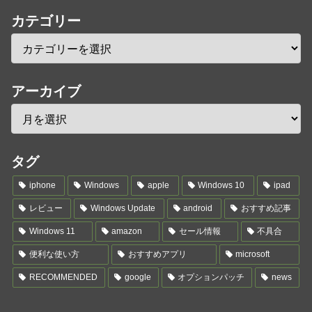
カテゴリー
アーカイブ
タグ
iphone
Windows
apple
Windows 10
ipad
レビュー
Windows Update
android
おすすめ記事
Windows 11
amazon
セール情報
不具合
便利な使い方
おすすめアプリ
microsoft
RECOMMENDED
google
オプションパッチ
news