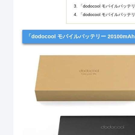
「dodocool モバイルバッテリ
「dodocool モバイルバッテ
「dodocool モバイルバッテリー 20100m