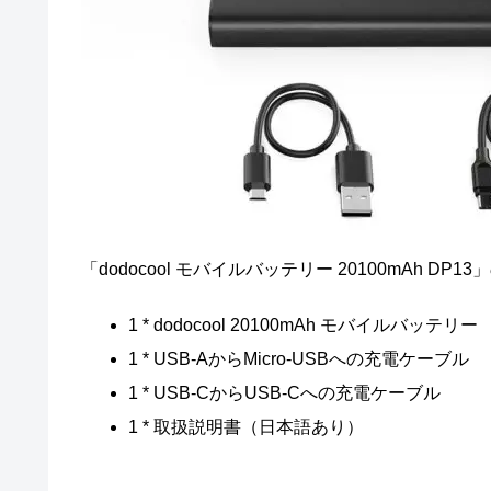
「dodocool モバイルバッテリー 20100mAh D
1 * dodocool 20100mAh モバイルバッテリー
1 * USB-AからMicro-USBへの充電ケーブル
1 * USB-CからUSB-Cへの充電ケーブル
1 * 取扱説明書（日本語あり）