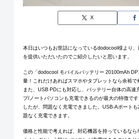
X
本日はいつもお世話になっているdodocool様より、最新の
を提供いただいたのでご紹介したいと思います。
この「dodocool モバイルバッテリー 20100mAh
量！これだけあればスマホやタブレットなら余裕で
また、USB PDにも対応し、バッテリー自体の高
プ/ノートパソコンも充電できるのが最大の特徴です。試しに
したが、問題なく充電できました。USB-Aポート
題なく充電できます。
価格と性能で考えれば、対応機器を持っているなら