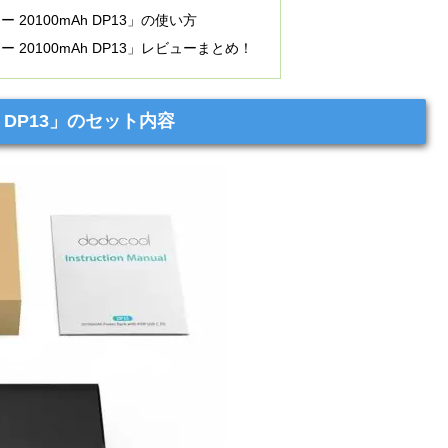
ー 20100mAh DP13」の使い方
リー 20100mAh DP13」レビューまとめ！
Ah DP13」のセット内容