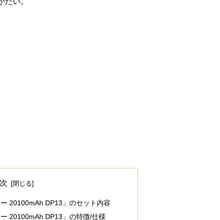
がたい。
次
ー 20100mAh DP13」のセット内容
ー 20100mAh DP13」の特徴/仕様