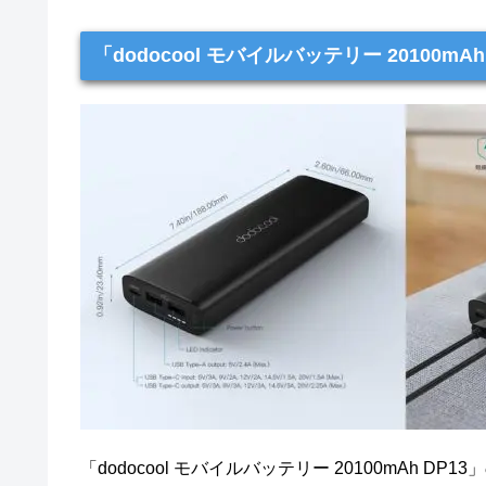
「dodocool モバイルバッテリー 20100mA
「dodocool モバイルバッテリー 20100mAh D