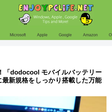
Microsoft
Apple
Google
Amazon
O
「dodocool モバイルバッテリー
大容量に最新規格をしっかり搭載した万能