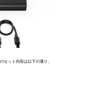
P13」のセット内容は以下の通り。