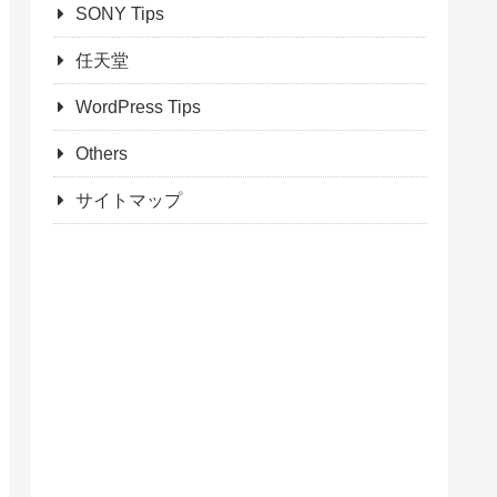
SONY Tips
任天堂
WordPress Tips
Others
サイトマップ