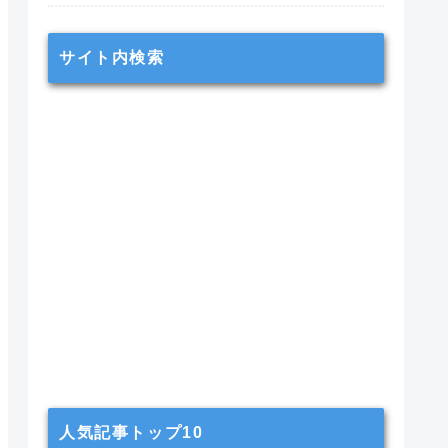
サイト内検索
人気記事トップ10