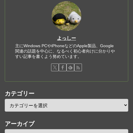
よっしー
主にWindows PCやiPhoneなどのApple製品、Google
関連の話題を中心に、なるべく初心者向けに分かりや
すい記事を書くよう努めています。
カテゴリー
アーカイブ