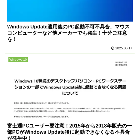
Windows Update適用後のPC起動不可不具合、マウス
コンピューターなど他メーカーでも発生！十分ご注意
を！
2025.06.17
Windows 10
富士通PCユーザー要注意！2015年から2018年販売の一
部PCがWindows Update後に起動できなくなる不具合
が発生中！