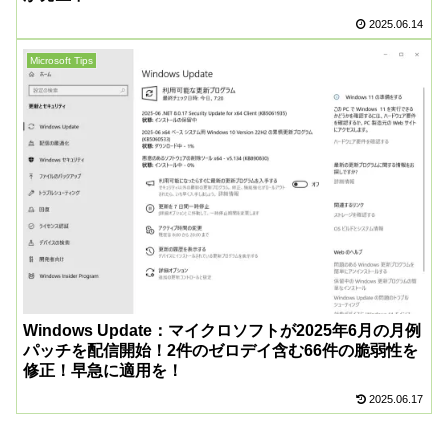
2025.06.14
Microsoft Tips
Windows Update：マイクロソフトが2025年6月の月例
パッチを配信開始！2件のゼロデイ含む66件の脆弱性を
修正！早急に適用を！
2025.06.17