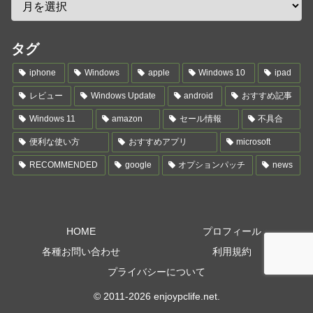
タグ
iphone
Windows
apple
Windows 10
ipad
レビュー
Windows Update
android
おすすめ記事
Windows 11
amazon
セール情報
不具合
便利な使い方
おすすめアプリ
microsoft
RECOMMENDED
google
オプションパッチ
news
HOME
プロフィール
各種お問い合わせ
利用規約
プライバシーについて
© 2011-2026 enjoypclife.net.