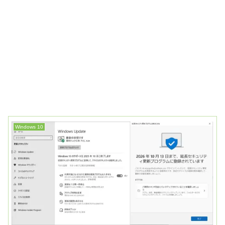
Windows 10