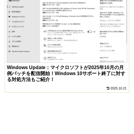
Windows Update：マイクロソフトが2025年10月の月
例パッチを配信開始！Windows 10サポート終了に対す
る対処方法もご紹介！
2025.10.21