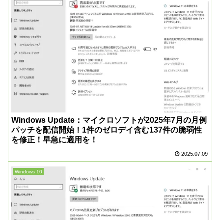
Windows Update：マイクロソフトが2025年7月の月例
パッチを配信開始！1件のゼロデイ含む137件の脆弱性
を修正！早急に適用を！
2025.07.09
Windows 10