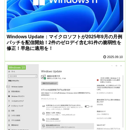
Windows Update：マイクロソフトが2025年9月の月例
パッチを配信開始！2件のゼロデイ含む81件の脆弱性を
修正！早急に適用を！
2025.09.10
Windows 10