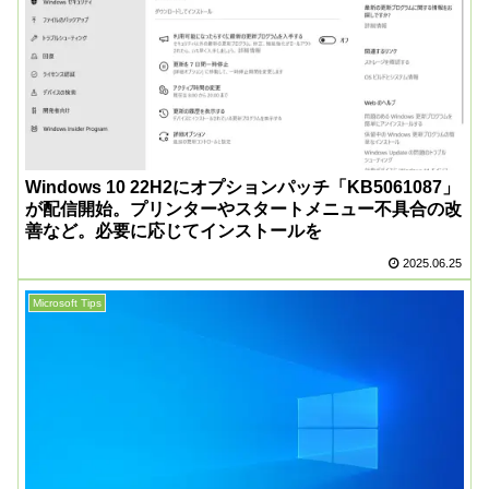
Windows 10 22H2にオプションパッチ「KB5061087」
が配信開始。プリンターやスタートメニュー不具合の改
善など。必要に応じてインストールを
2025.06.25
Microsoft Tips