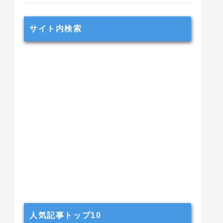
サイト内検索
人気記事トップ10