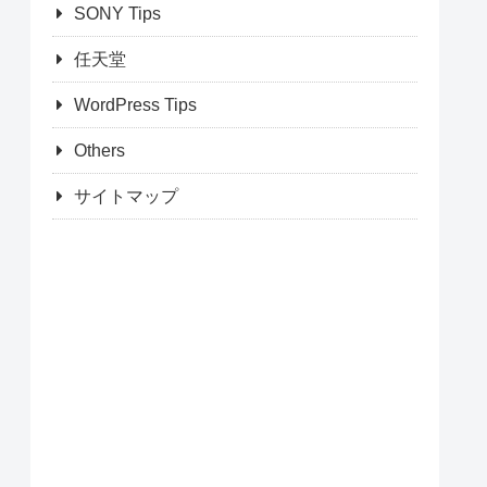
SONY Tips
任天堂
WordPress Tips
Others
サイトマップ