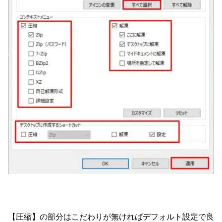
【圧縮】の部分はこだわりが無ければデフォルト設定で良