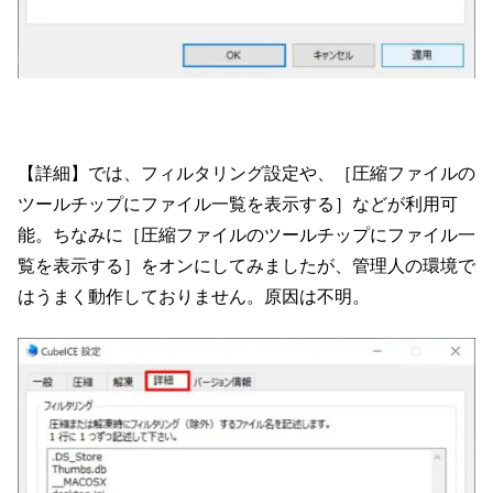
【詳細】では、フィルタリング設定や、［圧縮ファイルの
ツールチップにファイル一覧を表示する］などが利用可
能。ちなみに［圧縮ファイルのツールチップにファイル一
覧を表示する］をオンにしてみましたが、管理人の環境で
はうまく動作しておりません。原因は不明。