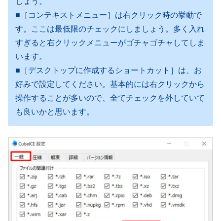
しょう。
■［コンテキストメニュー］は右クリック時の挙動で
す。ここは最低限のチェックにしましょう。多く入れ
すぎると右クリックメニューがゴチャゴチャしてしま
います。
■［デスクトップに作成するショートカット］は、お
好みで設定してください。基本的には右クリックから
操作することが多いので、全てチェックを外していて
も良いかと思います。