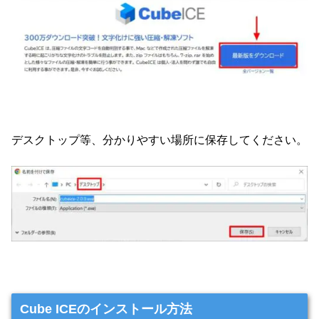
デスクトップ等、分かりやすい場所に保存してください。
Cube ICEのインストール方法