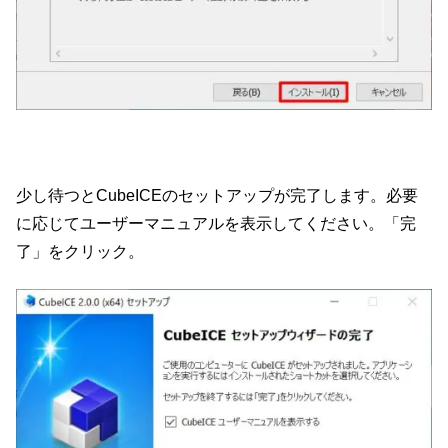
少し待つとCubeICEのセットアップが完了します。必要
に応じてユーザーマニュアルを表示してください。「完
了」をクリック。