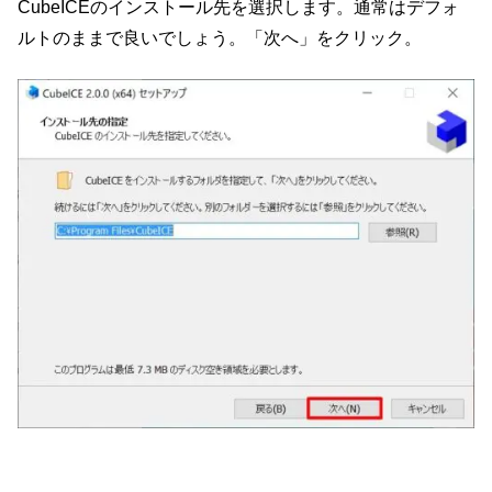
CubeICEのインストール先を選択します。通常はデフォ
ルトのままで良いでしょう。「次へ」をクリック。