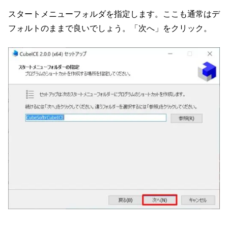
スタートメニューフォルダを指定します。ここも通常はデ
フォルトのままで良いでしょう。「次へ」をクリック。