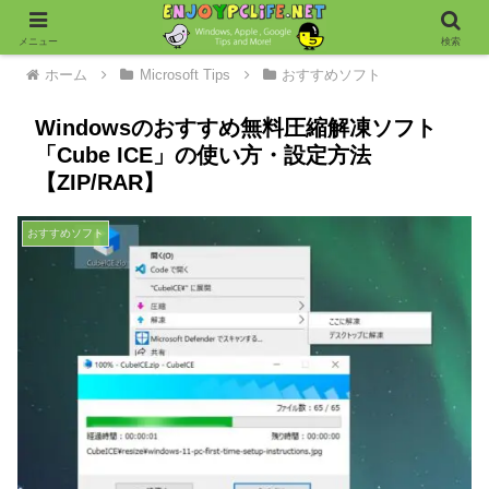
メニュー
検索
ホーム
Microsoft Tips
おすすめソフト
Windowsのおすすめ無料圧縮解凍ソフト
「Cube ICE」の使い方・設定方法
【ZIP/RAR】
おすすめソフト