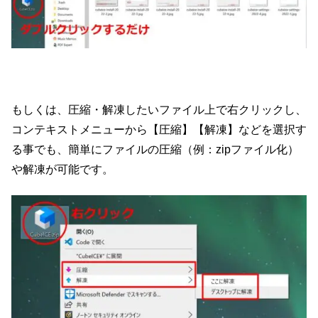
もしくは、圧縮・解凍したいファイル上で右クリックし、
コンテキストメニューから【圧縮】【解凍】などを選択す
る事でも、簡単にファイルの圧縮（例：zipファイル化）
や解凍が可能です。