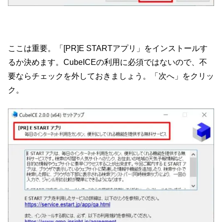
ここは重要。「[PR]E STARTアプリ」をインストールす
るか決めます。CubeICEの利用に必須ではないので、不
要ならチェックを外しておきましょう。「次へ」をクリッ
ク。