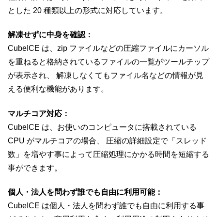
とした 20 種類以上の形式に対応しています。
解凍せずに中身を確認：
CubeICE は、zip ファイルなどの圧縮ファイルにカーソル
を重ねると格納されているファイルの一覧がツールチップ
が表示され、 解凍しなくてもファイル名などの情報が見
える便利な機能があります。
マルチコア対応：
CubeICE は、お使いのコンピュータに搭載されている
CPU がマルチコアの場合、 圧縮の詳細設定で「スレッド
数」を増やす事によって圧縮処理にかかる時間を短縮する
事ができます。
個人・法人を問わず誰でも自由に利用可能：
CubeICE は個人・法人を問わず誰でも自由に利用する事