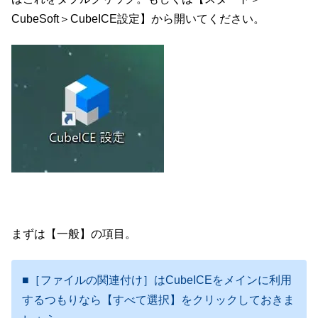
CubeSoft＞CubeICE設定】から開いてください。
まずは【一般】の項目。
■［ファイルの関連付け］はCubeICEをメインに利用
するつもりなら【すべて選択】をクリックしておきま