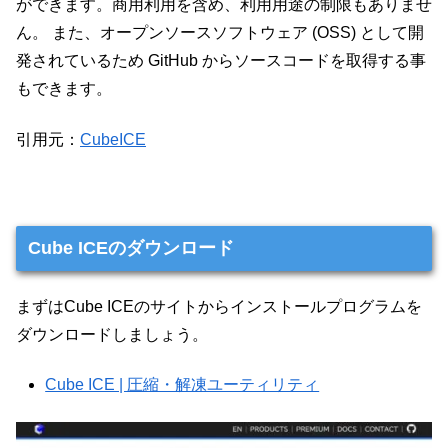
ができます。商用利用を含め、利用用途の制限もありませ
ん。 また、オープンソースソフトウェア (OSS) として開
発されているため GitHub からソースコードを取得する事
もできます。
引用元：
CubeICE
Cube ICEのダウンロード
まずはCube ICEのサイトからインストールプログラムを
ダウンロードしましょう。
Cube ICE | 圧縮・解凍ユーティリティ