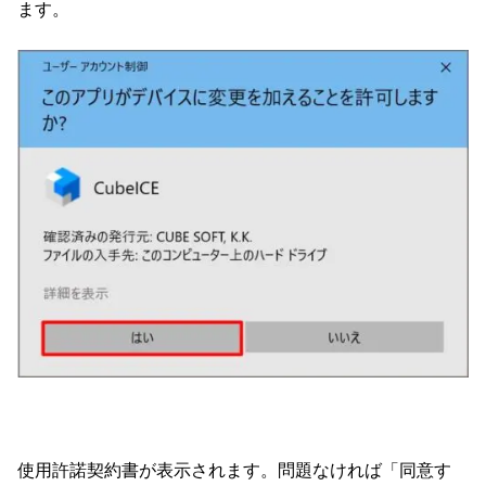
ます。
使用許諾契約書が表示されます。問題なければ「同意す