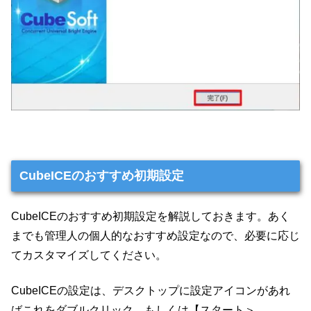
CubeICEのおすすめ初期設定
CubeICEのおすすめ初期設定を解説しておきます。あく
までも管理人の個人的なおすすめ設定なので、必要に応じ
てカスタマイズしてください。
CubeICEの設定は、デスクトップに設定アイコンがあれ
ばこれをダブルクリック。もしくは【スタート＞