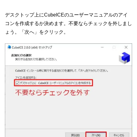
デスクトップ上にCubeICEのユーザーマニュアルのアイ
コンを作成するか決めます。不要ならチェックを外しまし
ょう。「次へ」をクリック。