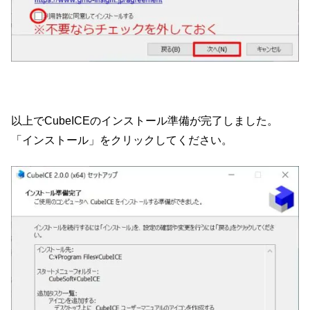
以上でCubeICEのインストール準備が完了しました。
「インストール」をクリックしてください。