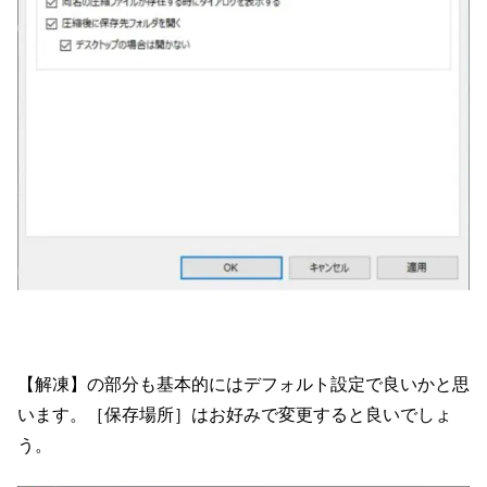
【解凍】の部分も基本的にはデフォルト設定で良いかと思
います。［保存場所］はお好みで変更すると良いでしょ
う。