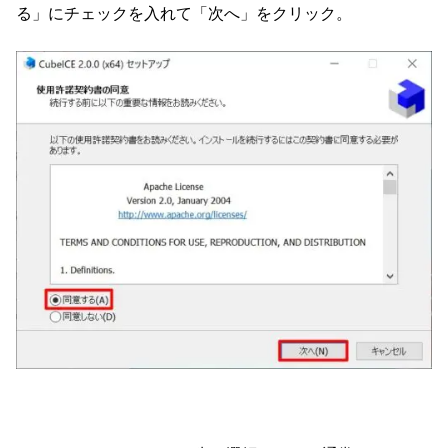
る」にチェックを入れて「次へ」をクリック。