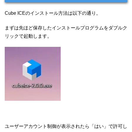
Cube ICEのインストール方法は以下の通り。
まずは先ほど保存したインストールプログラムをダブルク
リックで起動します。
ユーザーアカウント制御が表示されたら「はい」で許可し