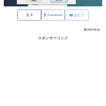
X
Facebook
はてブ
2024.06.06
スポンサーリンク