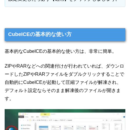
CubeICEの基本的な使い方
基本的なCubeICEの基本的な使い方は、非常に簡単。
ZIPやRARなどへの関連付けが行われていれば、ダウンロ
ードしたZIPやRARファイルをダブルクリックすることで
自動的にCubeICEが起動して圧縮ファイルが解凍され、
デフォルト設定ならそのまま解凍後のファイルが開きま
す。