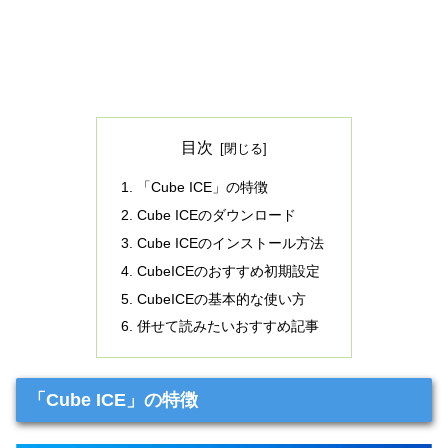
目次
「Cube ICE」の特徴
Cube ICEのダウンロード
Cube ICEのインストール方法
CubeICEのおすすめ初期設定
CubeICEの基本的な使い方
併せて読みたいおすすめ記事
「Cube ICE」の特徴