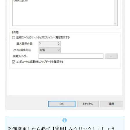
設定変更したら必ず【適用】をクリックしましょう。