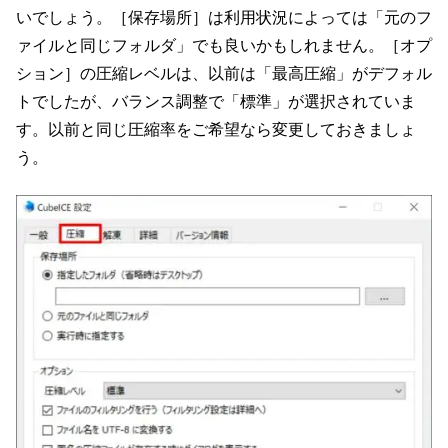
いでしょう。［保存場所］は利用状況によっては「元のフ
ァイルと同じフォルダ」でも良いかもしれません。［オプ
ション］の圧縮レベルは、以前は「最高圧縮」がデフォル
トでしたが、バランス調整で「標準」が選択されていま
す。以前と同じ圧縮率をご希望なら変更しておきましょ
う。