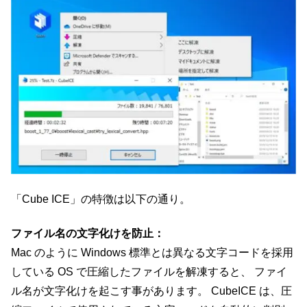
「Cube ICE」の特徴は以下の通り。
ファイル名の文字化けを防止：
Mac のように Windows 標準とは異なる文字コードを採用
している OS で圧縮したファイルを解凍すると、 ファイ
ル名が文字化けを起こす事があります。 CubeICE は、圧