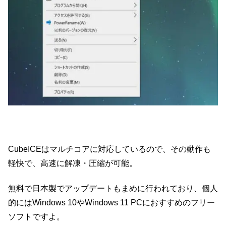
CubeICEはマルチコアに対応しているので、その動作も
軽快で、高速に解凍・圧縮が可能。
無料で日本製でアップデートもまめに行われており、個人
的にはWindows 10やWindows 11 PCにおすすめのフリー
ソフトですよ。