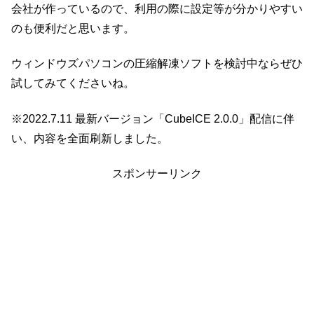
会社が作っているので、利用の際に設定等が分かりやすい
のも便利だと思います。
ウィンドウズパソコンの圧縮解凍ソフトを検討中ならぜひ
試してみてくださいね。
※2022.7.11 最新バージョン「CubeICE 2.0.0」配信に伴
い、内容を全面刷新しました。
スポンサーリンク