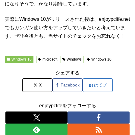
になりそうで、かなり期待しています。
実際にWindows 10がリリースされた後は、enjoypclife.net
でもガンガン使い方をアップしていきたいと考えていま
す。ぜひ今後とも、当サイトのチェックをお忘れなく！
Windows 10
microsoft
Windows
Windows 10
シェアする
X
Facebook
はてブ
enjoypclifeをフォローする