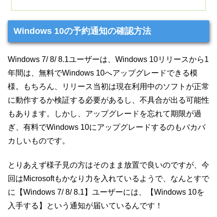
Windows 10の予約通知の確認方法
Windows 7/ 8/ 8.1ユーザーは、Windows 10リリースから1
年間は、無料でWindows 10へアップグレードできる模
様。もちろん、リリース当初は現在利用中のソフトが正常
に動作するか検証する必要があるし、不具合が出る可能性
もあります。しかし、アップグレードを忘れて期限が過
ぎ、有料でWindows 10にアップグレードするのもバカバ
カしいものです。
とりあえず様子見の方はそのまま放置で良いのですが、今
回はMicrosoftもかなり力を入れているようで、なんとすで
に【Windows 7/ 8/ 8.1】ユーザーには、【Windows 10を
入手する】という通知が届いているんです！