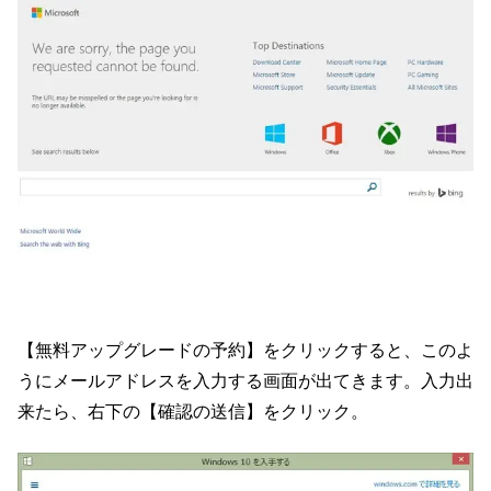
【無料アップグレードの予約】をクリックすると、このよ
うにメールアドレスを入力する画面が出てきます。入力出
来たら、右下の【確認の送信】をクリック。