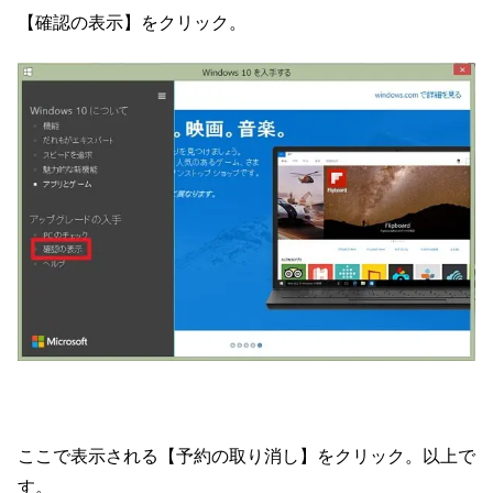
【確認の表示】をクリック。
ここで表示される【予約の取り消し】をクリック。以上で
す。