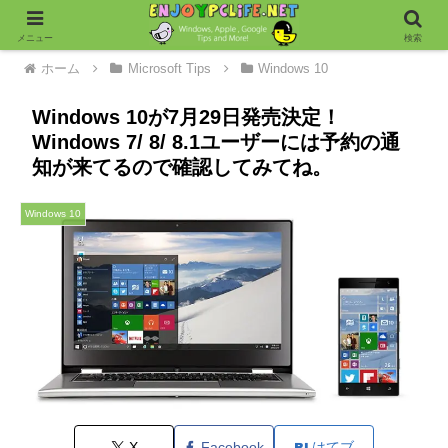
メニュー
検索
ホーム
Microsoft Tips
Windows 10
Windows 10が7月29日発売決定！
Windows 7/ 8/ 8.1ユーザーには予約の通
知が来てるので確認してみてね。
Windows 10
X
Facebook
はてブ