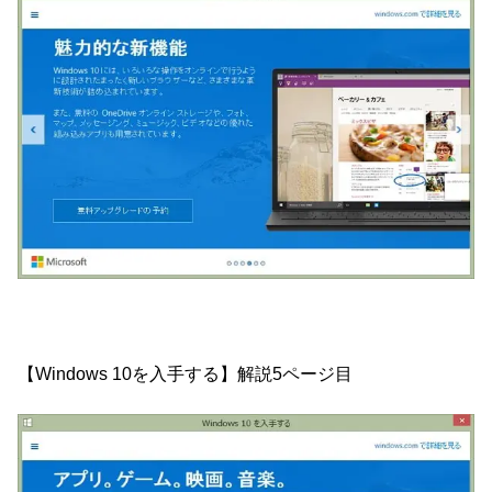
【Windows 10を入手する】解説5ページ目