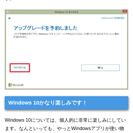
Windows 10かなり楽しみです！
Windows 10については、個人的に非常に楽しみにしてい
ます。なんといっても、やっとWindowsアプリが使い物