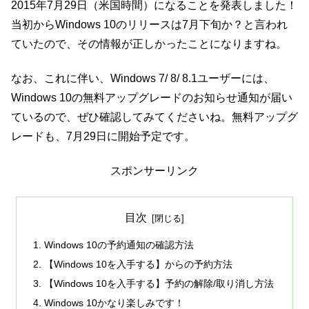
2015年7月29日（米国時間）になることを発表しました！
当初からWindows 10のリリースは7月下旬か？と言われ
ていたので、その情報が正しかったことになりますね。
なお、これに伴い、Windows 7/ 8/ 8.1ユーザーには、
Windows 10の無料アップグレードのお知らせ通知が届い
ているので、ぜひ確認してみてくださいね。無料アップグ
レードも、7月29日に開始予定です。
スポンサーリンク
目次
Windows 10の予約通知の確認方法
【Windows 10を入手する】からの予約方法
【Windows 10を入手する】予約の解除/取り消し方法
Windows 10かなり楽しみです！