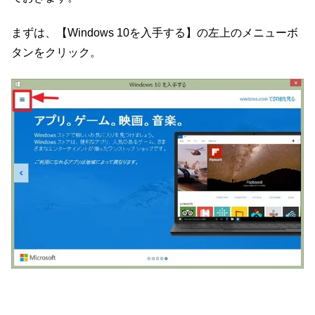
まずは、【Windows 10を入手する】の左上のメニューボ
タンをクリック。