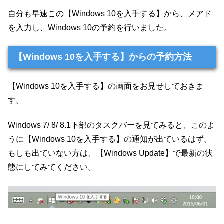
自分も早速この【Windows 10を入手する】から、メアド
を入力し、Windows 10の予約を行いました。
【Windows 10を入手する】からの予約方法
【Windows 10を入手する】の画面をお見せしておきま
す。
Windows 7/ 8/ 8.1下部のタスクバーを見てみると、このよ
うに【Windows 10を入手する】の通知が出ているはず。
もしも出ていない方は、【Windows Update】で最新の状
態にしてみてください。