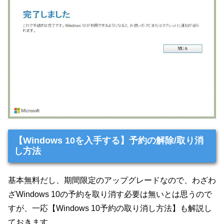
【Windows 10を入手する】予約の解除/取り消
し方法
基本無料だし、期間限定のアップグレードなので、わざわ
ざWindows 10の予約を取り消す必要は無いとは思うので
すが、一応【Windows 10予約の取り消し方法】も解説し
ておきます。