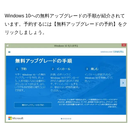
Windows 10への無料アップグレードの手順が紹介されて
います。予約するには【無料アップグレードの予約】をク
リックしましょう。