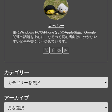
よっしー
主にWindows PCやiPhoneなどのApple製品、Google
関連の話題を中心に、なるべく初心者向けに分かりや
すい記事を書くよう努めています。
カテゴリー
アーカイブ