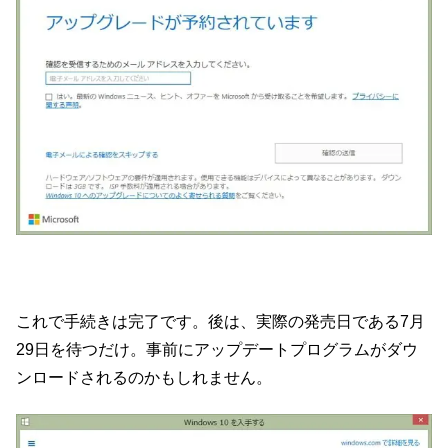
これで手続きは完了です。後は、実際の発売日である7月
29日を待つだけ。事前にアップデートプログラムがダウ
ンロードされるのかもしれません。