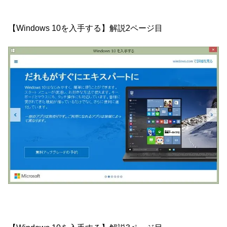
【Windows 10を入手する】解説2ページ目