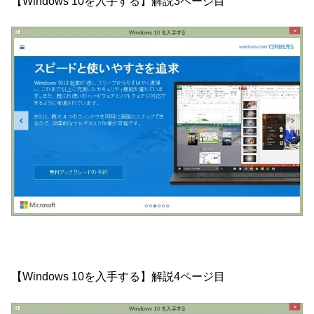
【Windows 10を入手する】解説3ページ目
【Windows 10を入手する】解説4ページ目