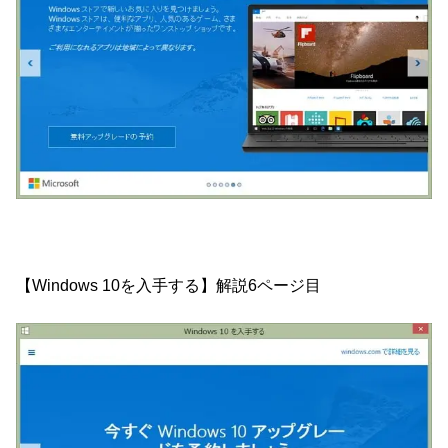
【Windows 10を入手する】解説6ページ目