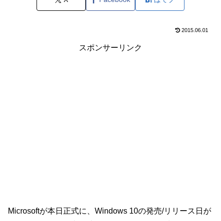
2015.06.01
スポンサーリンク
Microsoftが本日正式に、Windows 10の発売/リリース日が