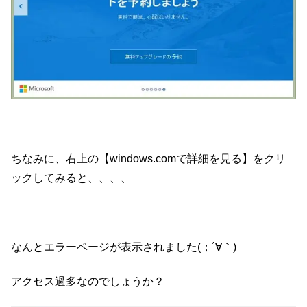
ちなみに、右上の【windows.comで詳細を見る】をクリ
ックしてみると、、、、
なんとエラーページが表示されました(；´∀｀)
アクセス過多なのでしょうか？