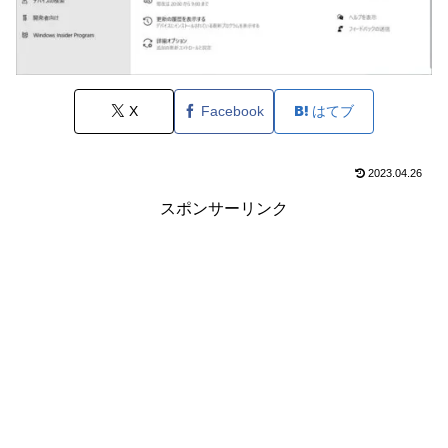
X
Facebook
はてブ
2023.04.26
スポンサーリンク