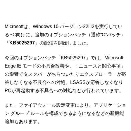
Microsoftは、Windows 10 バージョン22H2を実行してい
るPC向けに、追加のオプションパッチ（通称“C”パッチ）
「
KB5025297
」の配信を開始しました。
今回のオプションパッチ「KB5025297」では、Microsoft
Edge IE モードの不具合改善や、「ニュースと関心事項」
の影響でタスクバーがちらついたりエクスプローラーが応
答しなくなる不具合への対処、LSASSが応答しなくなり
PCが再起動する不具合への対処などが行われています。
また、ファイアウォール設定変更により、アプリケーショ
ン グループ ルールを構成できるようになるなどの新機能
追加もあります。