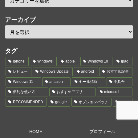
アーカイブ
タグ
iphone
Windows
apple
Windows 10
ipad
レビュー
Windows Update
android
おすすめ記事
Windows 11
amazon
セール情報
不具合
便利な使い方
おすすめアプリ
microsoft
RECOMMENDED
google
オプションパッチ
news
HOME
プロフィール