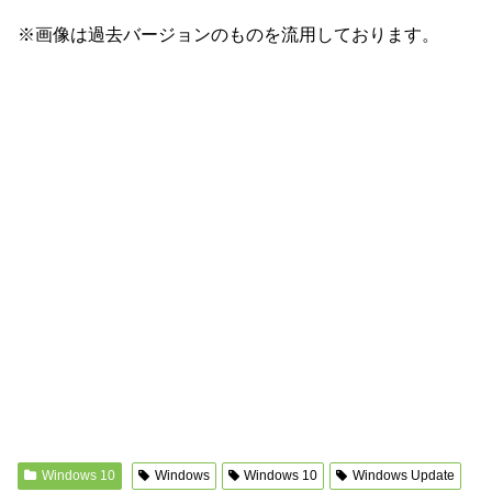
※画像は過去バージョンのものを流用しております。
Windows 10
Windows
Windows 10
Windows Update