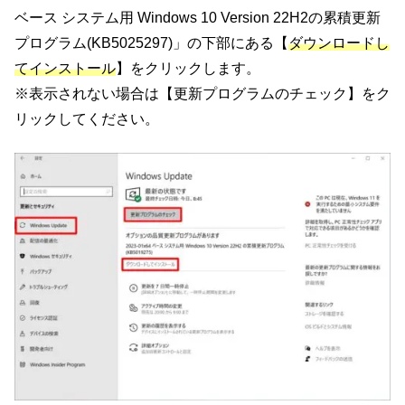
ベース システム用 Windows 10 Version 22H2の累積更新
プログラム(KB5025297)」の下部にある【
ダウンロードし
てインストール
】をクリックします。
※表示されない場合は【更新プログラムのチェック】をク
リックしてください。