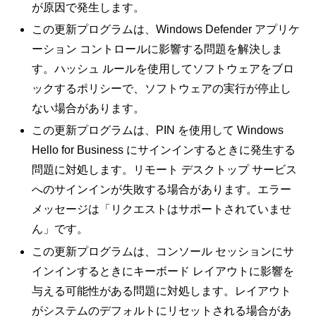
が原因で発生します。
この更新プログラムは、Windows Defender アプリケ
ーション コントロールに影響する問題を解決しま
す。ハッシュ ルールを使用してソフトウェアをブロ
ックするポリシーで、ソフトウェアの実行が停止し
ない場合があります。
この更新プログラムは、PIN を使用して Windows
Hello for Business にサインインするときに発生する
問題に対処します。リモート デスクトップ サービス
へのサインインが失敗する場合があります。エラー
メッセージは「リクエストはサポートされていませ
ん」です。
この更新プログラムは、コンソール セッションにサ
インインするときにキーボード レイアウトに影響を
与える可能性がある問題に対処します。レイアウト
がシステムのデフォルトにリセットされる場合があ