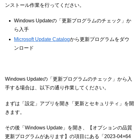
ンストール作業を行ってください。
Windows Updateの「更新プログラムのチェック」か
ら入手
Microsoft Update Catalog
から更新プログラムをダウ
ンロード
Windows Updateの「更新プログラムのチェック」から入
手する場合は、以下の通り作業してください。
まずは「設定」アプリを開き「更新とセキュリティ」を開
きます。
その後「Windows Update」を開き、【オプションの品質
更新プログラムがあります】の項目にある「2023-04×64