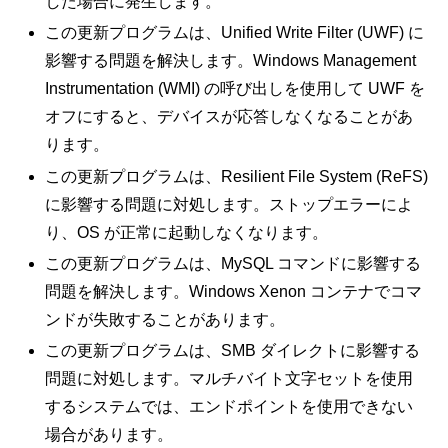
した場合に発生します。
この更新プログラムは、Unified Write Filter (UWF) に
影響する問題を解決します。Windows Management
Instrumentation (WMI) の呼び出しを使用して UWF を
オフにすると、デバイスが応答しなくなることがあ
ります。
この更新プログラムは、Resilient File System (ReFS)
に影響する問題に対処します。ストップエラーによ
り、OS が正常に起動しなくなります。
この更新プログラムは、MySQL コマンドに影響する
問題を解決します。Windows Xenon コンテナでコマ
ンドが失敗することがあります。
この更新プログラムは、SMB ダイレクトに影響する
問題に対処します。マルチバイト文字セットを使用
するシステムでは、エンドポイントを使用できない
場合があります。