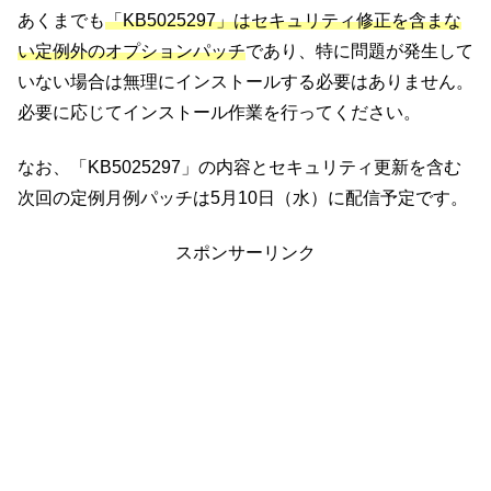
あくまでも
「KB5025297」はセキュリティ修正を含まな
い定例外のオプションパッチ
であり、特に問題が発生して
いない場合は無理にインストールする必要はありません。
必要に応じてインストール作業を行ってください。
なお、「KB5025297」の内容とセキュリティ更新を含む
次回の定例月例パッチは5月10日（水）に配信予定です。
スポンサーリンク