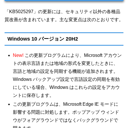
「KB5025297」の更新には、セキュリティ以外の各種品
質改善が含まれています。主な変更点は次のとおりです。
Windows 10 バージョン 20H2
New!
この更新プログラムにより、Microsoft アカウン
トの表示言語または地域の形式を変更したときに、
言語と地域の設定を同期する機能が追加されます。
Windows バックアップ設定で言語設定の同期を有効
にしている場合、Windows はこれらの設定をアカウ
ントに保存します。
この更新プログラムは、Microsoft Edge IE モードに
影響する問題に対処します。ポップアップ ウィンド
ウがフォアグラウンドではなくバックグラウンドで