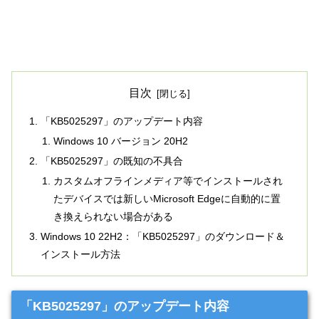
目次
「KB5025297」のアップデート内容
Windows 10 バージョン 20H2
「KB5025297」の既知の不具合
カスタムオフラインメディア等でインストールされ
たデバイスでは新しいMicrosoft Edgeに自動的に置
き換えられない場合がある
Windows 10 22H2：「KB5025297」のダウンロード＆
インストール方法
「KB5025297」のアップデート内容