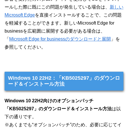
ールした際に既にこの問題が発生している場合は、
新しい
Microsoft Edge
を直接インストールすることで、この問題
を軽減することができます。新しいMicrosoft Edge for
businessを広範囲に展開する必要がある場合は、
「
Microsoft Edge for businessのダウンロードと展開
」を
参照してください。
Windows 10 22H2：「KB5025297」のダウンロ
ード＆インストール方法
Windows 10 22H2向けのオプションパッチ
「KB5025297」のダウンロード＆インストール方法
は以
下の通りです。
※あくまでも“オプションパッチ”のため、必要に応じてイ