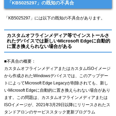
「KB5025297」の既知の不具合
「KB5025297」には以下の既知の不具合があります。
カスタムオフラインメディア等でインストールさ
れたデバイスでは新しいMicrosoft Edgeに自動的
に置き換えられない場合がある
■不具合の概要：
カスタムオフラインメディアまたはカスタムISOイメージ
から作成されたWindowsデバイスでは、このアップデー
トによってMicrosoft Edge Legacyが削除されても、新し
いMicrosoft Edgeに自動的に置き換えられない場合があり
ます。この問題は、カスタムオフラインメディアまたは
ISOイメージが、2021年3月29日以降にリリースされたス
タンドアロンのサービススタック更新プログラム