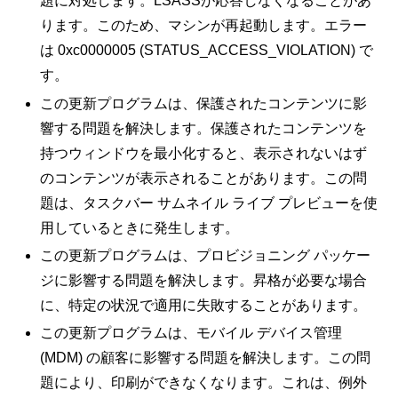
題に対処します。LSASSが応答しなくなることがあ
ります。このため、マシンが再起動します。エラー
は 0xc0000005 (STATUS_ACCESS_VIOLATION) で
す。
この更新プログラムは、保護されたコンテンツに影
響する問題を解決します。保護されたコンテンツを
持つウィンドウを最小化すると、表示されないはず
のコンテンツが表示されることがあります。この問
題は、タスクバー サムネイル ライブ プレビューを使
用しているときに発生します。
この更新プログラムは、プロビジョニング パッケー
ジに影響する問題を解決します。昇格が必要な場合
に、特定の状況で適用に失敗することがあります。
この更新プログラムは、モバイル デバイス管理
(MDM) の顧客に影響する問題を解決します。この問
題により、印刷ができなくなります。これは、例外