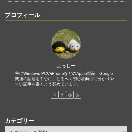
プロフィール
よっしー
主にWindows PCやiPhoneなどのApple製品、Google
関連の話題を中心に、なるべく初心者向けに分かりや
すい記事を書くよう努めています。
カテゴリー