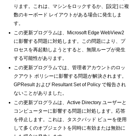
ります。これは、マシンをロックするか、[設定] に複
数のキーボード レイアウトがある場合に発生しま
す。
この更新プログラムは、Microsoft Edge WebView2
に影響する問題に対処します。この問題により、プ
ロセスを再起動しようとすると、無限ループが発生
する可能性があります。
この更新プログラムでは、管理者アカウントのロッ
クアウト ポリシーに影響する問題が解決されます。
GPResult および Resultant Set of Policy で報告され
ないことがありました。
この更新プログラムは、Active Directory ユーザーと
コンピューターに影響する問題に対処します。応答
を停止します。これは、タスクパッド ビューを使用
して多くのオブジェクトを同時に有効または無効に