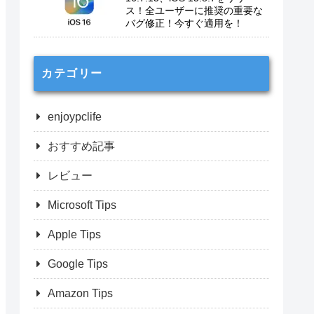
ス！全ユーザーに推奨の重要な
バグ修正！今すぐ適用を！
カテゴリー
enjoypclife
おすすめ記事
レビュー
Microsoft Tips
Apple Tips
Google Tips
Amazon Tips