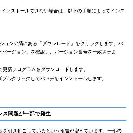
グラムをインストールできない場合は、以下の手順によってインス
バージョンの隣にある「ダウンロード」をクリックします。バ
 > バージョン」を確認し、バージョン番号を一致させま
形式で更新プログラムをダウンロードします。
をダブルクリックしてパッチをインストールします。
マンス問題が一部で発生
ーマンス問題を引き起こしているという報告が増えています。一部の