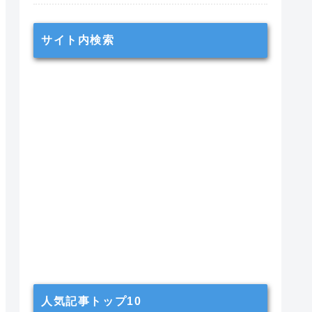
サイト内検索
人気記事トップ10