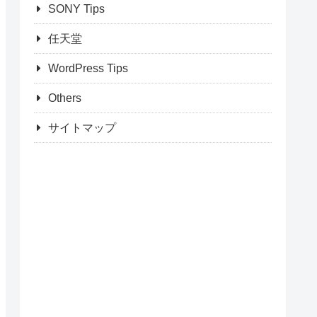
SONY Tips
任天堂
WordPress Tips
Others
サイトマップ