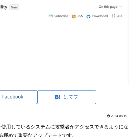
Facebook
はてブ
2024.08.19
6を使用しているシステムに攻撃者がアクセスできるようにな
る極めて重要なアップデートです。