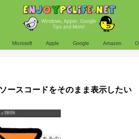
Microsoft
Apple
Google
Amazon
O
ードのソースコードをそのまま表示したい
】