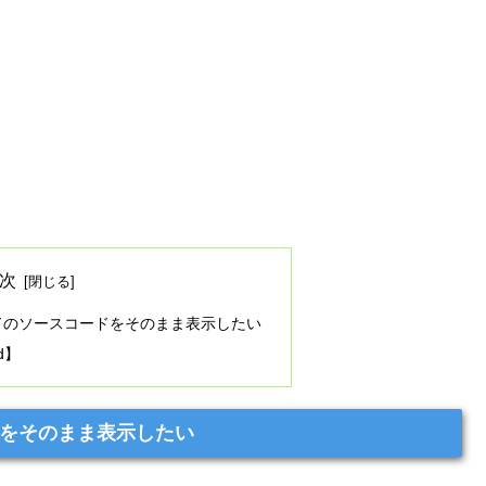
次
コードのソースコードをそのまま表示したい
ed】
ードをそのまま表示したい