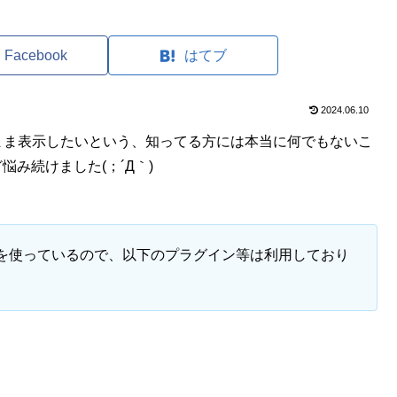
Facebook
はてブ
2024.06.10
そのまま表示したいという、知ってる方には本当に何でもないこ
み続けました(；´Д｀)
を使っているので、以下のプラグイン等は利用しており