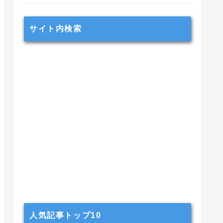
サイト内検索
人気記事トップ10