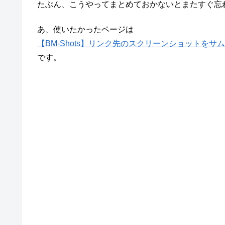
たぶん、こうやってまとめておかないとまたすぐ忘
あ、使いたかったページは
【BM-Shots】リンク先のスクリーンショットをサム
です。