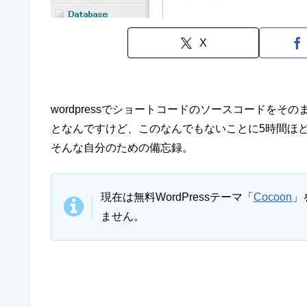
X
wordpressでショートコードのソースコードを
となんですけど、このなんでもないことに5時間ほど悩
そんな自分のための備忘録。
現在は無料WordPressテーマ「
Cocoon
」
ません。