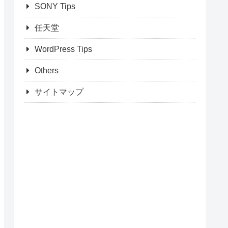
SONY Tips
任天堂
WordPress Tips
Others
サイトマップ