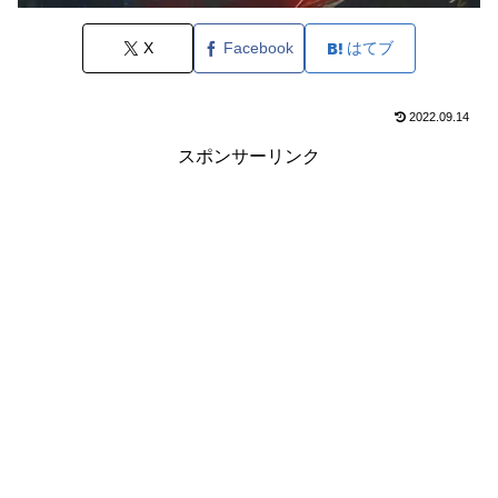
X
Facebook
はてブ
2022.09.14
スポンサーリンク