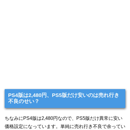
PS4版は2,480円、PS5版だけ安いのは売れ行き
不良のせい？
ちなみにPS4版は2,480円なので、PS5版だけ異常に安い
価格設定になっています。単純に売れ行き不良で余ってい