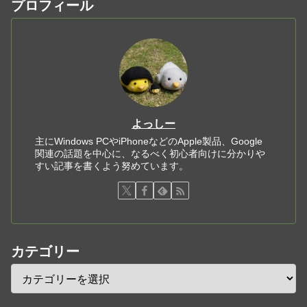
プロフィール
よっしー
主にWindows PCやiPhoneなどのApple製品、Google
関連の話題を中心に、なるべく初心者向けに分かりや
すい記事を書くよう努めています。
カテゴリー