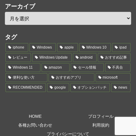
アーカイブ
タグ
iphone
Windows
apple
Windows 10
ipad
レビュー
Windows Update
android
おすすめ記事
Windows 11
amazon
セール情報
不具合
便利な使い方
おすすめアプリ
microsoft
RECOMMENDED
google
オプションパッチ
news
HOME
プロフィール
各種お問い合わせ
利用規約
プライバシーについて