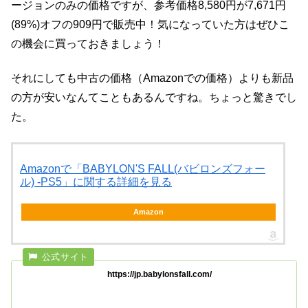
ージョンのみの価格ですが、参考価格8,580円が7,671円
(89%)オフの909円で販売中！気になっていた方はぜひこ
の機会に買っておきましょう！
それにしても中古の価格（Amazonでの価格）よりも新品
の方が安いなんてこともあるんですね。ちょっと驚きでし
た。
Amazonで「BABYLON'S FALL(バビロンズフォー
ル) -PS5」に関する詳細を見る
Amazon
https://jp.babylonsfall.com/