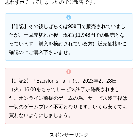
思わずポチってしまったのでご報告です。
【追記】その後しばらくは909円で販売されていまし
たが、一旦売切れた後、現在は1,948円での販売とな
っています。購入を検討されている方は販売価格をご
確認の上ご購入下さいませ。
【追記2】「Babylon’s Fall」は、2023年2月28日
（火）16:00をもってサービス終了が発表されまし
た。オンライン前提のゲームの為、サービス終了後は
一切のゲームプレイ不可となります。いくら安くても
買わないようにしましょう。
スポンサーリンク